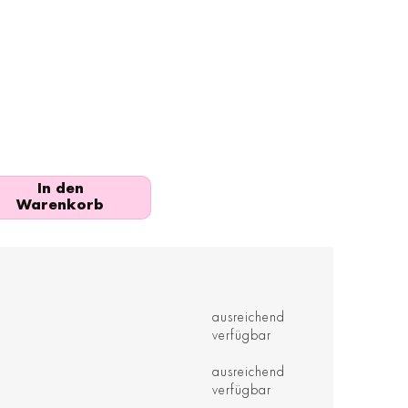
In den
Warenkorb
ausreichend
verfügbar
ausreichend
verfügbar