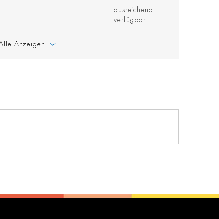
ausreichend
verfügbar
Alle Anzeigen