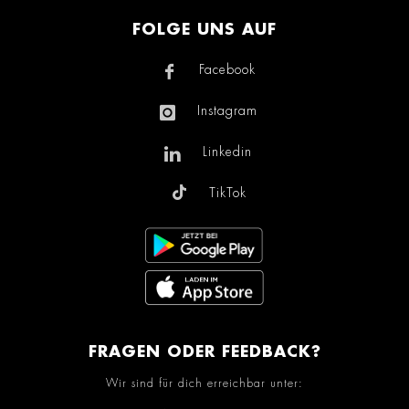
FOLGE UNS AUF
Facebook
Instagram
Linkedin
TikTok
FRAGEN ODER FEEDBACK?
Wir sind für dich erreichbar unter: