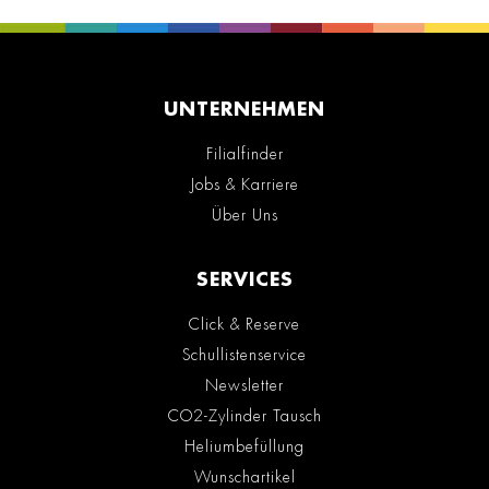
UNTERNEHMEN
Filialfinder
Jobs & Karriere
Über Uns
SERVICES
Click & Reserve
Schullistenservice
Newsletter
CO2-Zylinder Tausch
Heliumbefüllung
Wunschartikel