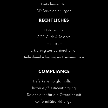
Gutscheinkarten
DIY-Bastelanleitungen
RECHTLICHES
Datenschutz
AGB Click & Reserve
Impressum
Erklärung zur Barrierefreiheit
Teilnahmebedingungen Gewinnspiele
COMPLIANCE
Lieferkettensorgfaltspflicht
Batterie-/Elektroentsorgung
Datenblätter für die Öffentlichkeit
Konformitätserklärungen