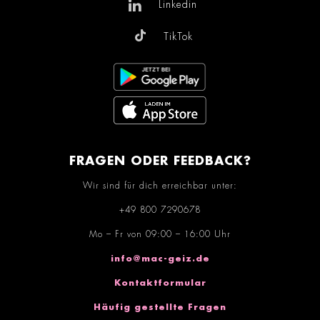
Linkedin
TikTok
FRAGEN ODER FEEDBACK?
Wir sind für dich erreichbar unter:
+49 800 7290678
Mo – Fr von 09:00 – 16:00 Uhr
info@mac-geiz.de
Kontaktformular
Häufig gestellte Fragen