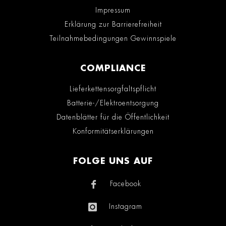
Impressum
Erklärung zur Barrierefreiheit
Teilnahmebedingungen Gewinnspiele
COMPLIANCE
Lieferkettensorgfaltspflicht
Batterie-/Elektroentsorgung
Datenblätter für die Öffentlichkeit
Konformitätserklärungen
FOLGE UNS AUF
Facebook
Instagram