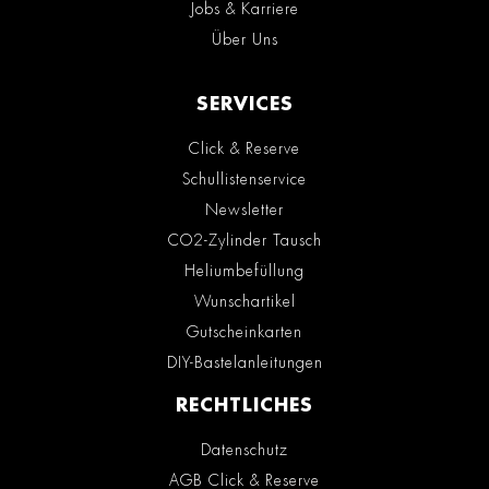
Jobs & Karriere
Über Uns
SERVICES
Click & Reserve
Schullistenservice
Newsletter
CO2-Zylinder Tausch
Heliumbefüllung
Wunschartikel
Gutscheinkarten
DIY-Bastelanleitungen
RECHTLICHES
Datenschutz
AGB Click & Reserve