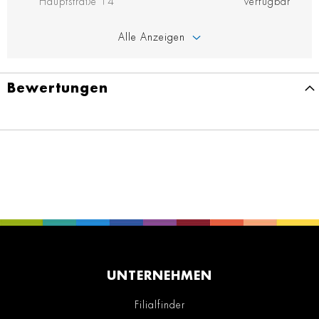
Hauptstraße 14
verfügbar
Alle Anzeigen
Bewertungen
UNTERNEHMEN
Filialfinder