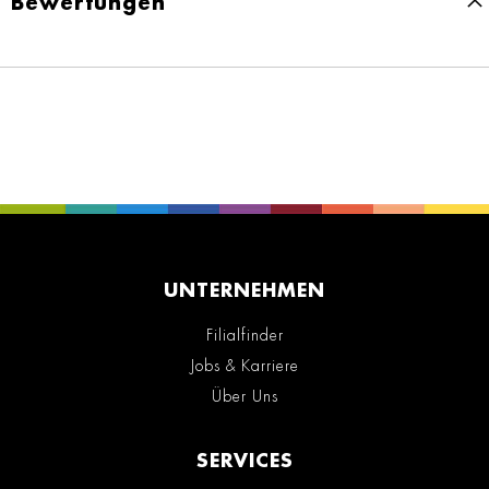
Bewertungen
UNTERNEHMEN
Filialfinder
Jobs & Karriere
Über Uns
SERVICES