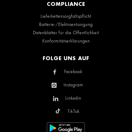
COMPLIANCE
Lieferkettensorgfaltspflicht
Batterie-/Elektroentsorgung
Datenblätter für die Öffentlichkeit
Konformitätserklärungen
FOLGE UNS AUF
Facebook
Instagram
Linkedin
TikTok