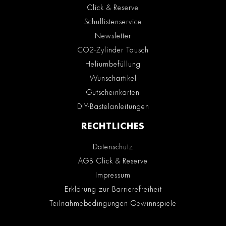
Click & Reserve
Schullistenservice
Newsletter
CO2-Zylinder Tausch
Heliumbefüllung
Wunschartikel
Gutscheinkarten
DIY-Bastelanleitungen
RECHTLICHES
Datenschutz
AGB Click & Reserve
Impressum
Erklärung zur Barrierefreiheit
Teilnahmebedingungen Gewinnspiele