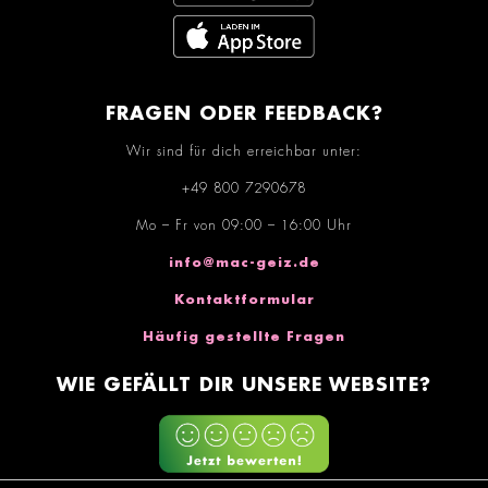
FRAGEN ODER FEEDBACK?
Wir sind für dich erreichbar unter:
+49 800 7290678
Mo – Fr von 09:00 – 16:00 Uhr
info@mac-geiz.de
Kontaktformular
Häufig gestellte Fragen
WIE GEFÄLLT DIR UNSERE WEBSITE?