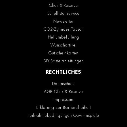
Click & Reserve
Schullistenservice
Newsletter
CO2-Zylinder Tausch
Heliumbefüllung
Wunschartikel
Gutscheinkarten
DIY-Bastelanleitungen
RECHTLICHES
Datenschutz
AGB Click & Reserve
Impressum
Erklärung zur Barrierefreiheit
Teilnahmebedingungen Gewinnspiele