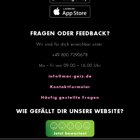
FRAGEN ODER FEEDBACK?
Wir sind für dich erreichbar unter:
+49 800 7290678
Mo – Fr von 09:00 – 16:00 Uhr
info@mac-geiz.de
Kontaktformular
Häufig gestellte Fragen
WIE GEFÄLLT DIR UNSERE WEBSITE?