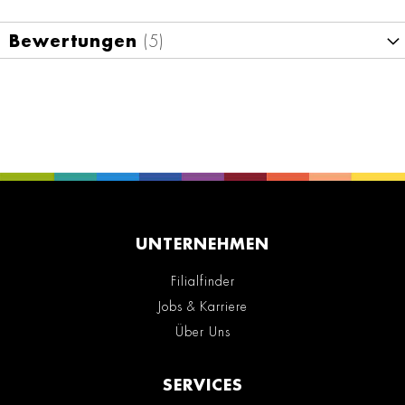
Bewertungen
5
UNTERNEHMEN
Filialfinder
Jobs & Karriere
Über Uns
SERVICES