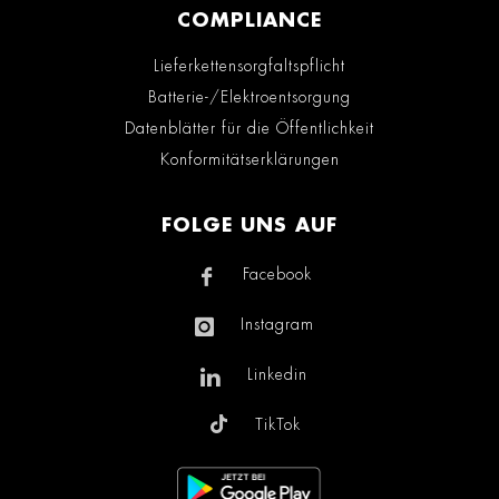
COMPLIANCE
Lieferkettensorgfaltspflicht
Batterie-/Elektroentsorgung
Datenblätter für die Öffentlichkeit
Konformitätserklärungen
FOLGE UNS AUF
Facebook
Instagram
Linkedin
TikTok