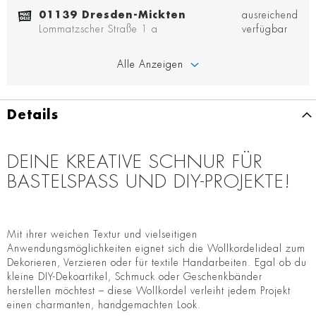
01139 Dresden-Mickten
ausreichend
Lommatzscher Straße 1 a
verfügbar
Alle Anzeigen
Details
DEINE KREATIVE SCHNUR FÜR
BASTELSPASS UND DIY-PROJEKTE!
Mit ihrer weichen Textur und vielseitigen
Anwendungsmöglichkeiten eignet sich die Wollkordelideal zum
Dekorieren, Verzieren oder für textile Handarbeiten. Egal ob du
kleine DIY-Dekoartikel, Schmuck oder Geschenkbänder
herstellen möchtest – diese Wollkordel verleiht jedem Projekt
einen charmanten, handgemachten Look.