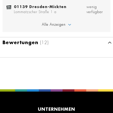
01139 Dresden-Mickten
wenig
Lommatzscher Straße 1 a
verfügbar
Alle Anzeigen
Bewertungen
12
UNTERNEHMEN