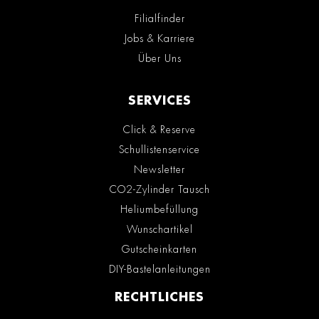
Filialfinder
Jobs & Karriere
Über Uns
SERVICES
Click & Reserve
Schullistenservice
Newsletter
CO2-Zylinder Tausch
Heliumbefüllung
Wunschartikel
Gutscheinkarten
DIY-Bastelanleitungen
RECHTLICHES