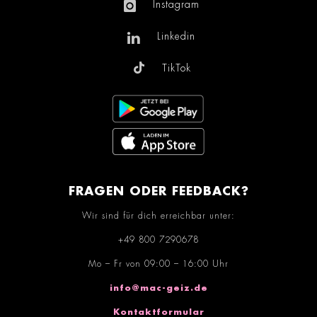
Instagram
Linkedin
TikTok
FRAGEN ODER FEEDBACK?
Wir sind für dich erreichbar unter:
+49 800 7290678
Mo – Fr von 09:00 – 16:00 Uhr
info@mac-geiz.de
Kontaktformular