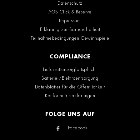
Datenschutz
AGB Click & Reserve
Impressum
Erklärung zur Barrierefreiheit
Teilnahmebedingungen Gewinnspiele
COMPLIANCE
Lieferkettensorgfaltspflicht
Batterie-/Elektroentsorgung
Datenblätter für die Öffentlichkeit
Konformitätserklärungen
FOLGE UNS AUF
Facebook