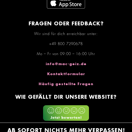
FRAGEN ODER FEEDBACK?
Wir sind für dich erreichbar unter:
+49 800 7290678
Mo – Fr von 09:00 – 16:00 Uhr
info@mac-geiz.de
Kontaktformular
Häufig gestellte Fragen
WIE GEFÄLLT DIR UNSERE WEBSITE?
AB SOFORT NICHTS MEHR VERPASSEN!