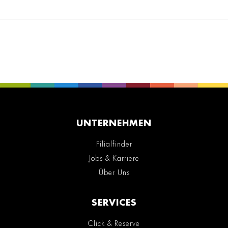
UNTERNEHMEN
Filialfinder
Jobs & Karriere
Über Uns
SERVICES
Click & Reserve