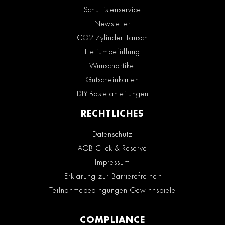
Schullistenservice
Newsletter
CO2-Zylinder Tausch
Heliumbefüllung
Wunschartikel
Gutscheinkarten
DIY-Bastelanleitungen
RECHTLICHES
Datenschutz
AGB Click & Reserve
Impressum
Erklärung zur Barrierefreiheit
Teilnahmebedingungen Gewinnspiele
COMPLIANCE