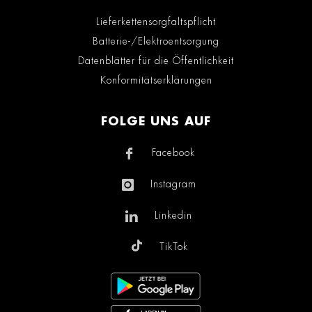
Lieferkettensorgfaltspflicht
Batterie-/Elektroentsorgung
Datenblätter für die Öffentlichkeit
Konformitätserklärungen
FOLGE UNS AUF
Facebook
Instagram
Linkedin
TikTok