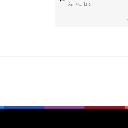
Am Markt 6