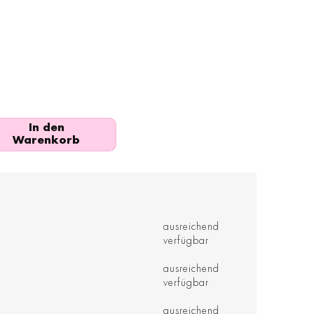
In den
Warenkorb
ausreichend
verfügbar
ausreichend
verfügbar
ausreichend