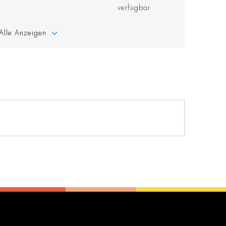
verfügbar
Alle Anzeigen