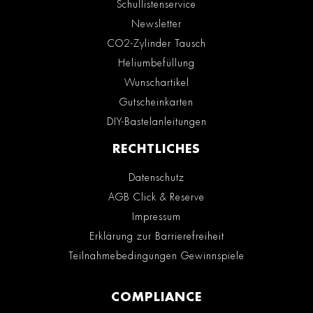
Schullistenservice
Newsletter
CO2-Zylinder Tausch
Heliumbefüllung
Wunschartikel
Gutscheinkarten
DIY-Bastelanleitungen
RECHTLICHES
Datenschutz
AGB Click & Reserve
Impressum
Erklärung zur Barrierefreiheit
Teilnahmebedingungen Gewinnspiele
COMPLIANCE