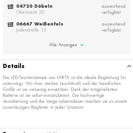
04720 Döbeln
ausreichend
Obermarkt 20
verfügbar
06667 Weißenfels
ausreichend
Jüdenstraße 35
verfügbar
Alle Anzeigen
Details
Die LED-Taschenlampe von VARTA ist die ideale Begleitung für
unterwegs. Mit ihrer starken Leuchtkraft und der handlichen
Größe ist sie vielseitig einsetzbar. Dank der mitgelieferten
Batterie ist sie sofort einsatzbereit. Die hochwertige
Verarbeitung und die lange Lebensdauer machen sie zu einem
zuverlässigen Begleiter in jeder Situation.