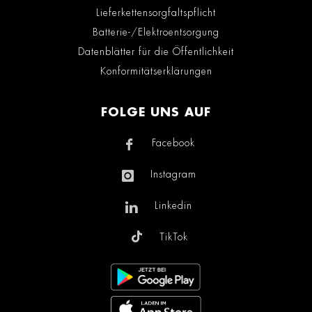
Lieferkettensorgfaltspflicht
Batterie-/Elektroentsorgung
Datenblätter für die Öffentlichkeit
Konformitätserklärungen
FOLGE UNS AUF
Facebook
Instagram
Linkedin
TikTok