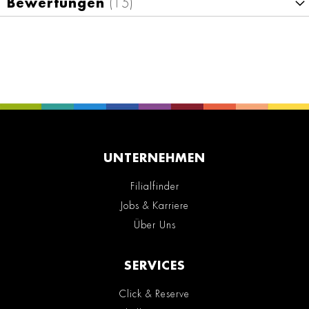
Bewertungen
15
UNTERNEHMEN
Filialfinder
Jobs & Karriere
Über Uns
SERVICES
Click & Reserve