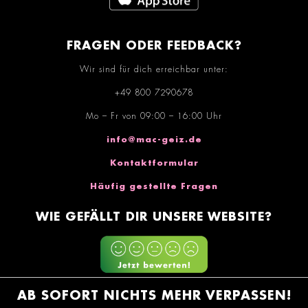
FRAGEN ODER FEEDBACK?
Wir sind für dich erreichbar unter:
+49 800 7290678
Mo – Fr von 09:00 – 16:00 Uhr
info@mac-geiz.de
Kontaktformular
Häufig gestellte Fragen
WIE GEFÄLLT DIR UNSERE WEBSITE?
AB SOFORT NICHTS MEHR VERPASSEN!