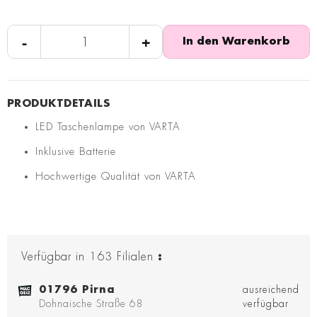
-
+
In den Warenkorb
LED Taschenlampe von VARTA
Inklusive Batterie
Hochwertige Qualität von VARTA
Verfügbar in
163
Filialen
:
01796 Pirna
ausreichend
Dohnaische Straße 68
verfügbar