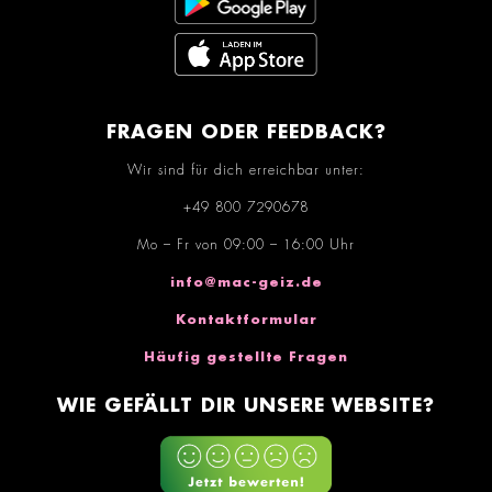
FRAGEN ODER FEEDBACK?
Wir sind für dich erreichbar unter:
+49 800 7290678
Mo – Fr von 09:00 – 16:00 Uhr
info@mac-geiz.de
Kontaktformular
Häufig gestellte Fragen
WIE GEFÄLLT DIR UNSERE WEBSITE?