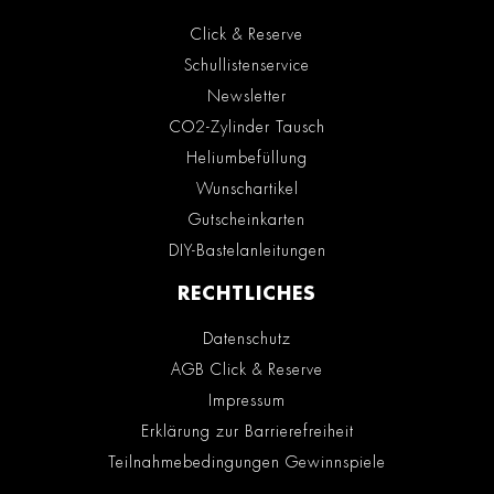
Click & Reserve
Schullistenservice
Newsletter
CO2-Zylinder Tausch
Heliumbefüllung
Wunschartikel
Gutscheinkarten
DIY-Bastelanleitungen
RECHTLICHES
Datenschutz
AGB Click & Reserve
Impressum
Erklärung zur Barrierefreiheit
Teilnahmebedingungen Gewinnspiele