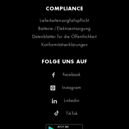
COMPLIANCE
Lieferkettensorgfaltspflicht
Batterie-/Elektroentsorgung
Datenblätter für die Öffentlichkeit
Konformitätserklärungen
FOLGE UNS AUF
Facebook
Instagram
Linkedin
TikTok