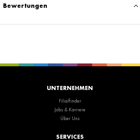
Bewertungen
UNTERNEHMEN
Filialfinder
Jobs & Karriere
Über Uns
SERVICES