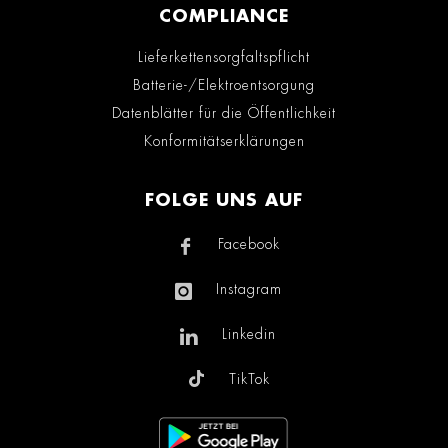
COMPLIANCE
Lieferkettensorgfaltspflicht
Batterie-/Elektroentsorgung
Datenblätter für die Öffentlichkeit
Konformitätserklärungen
FOLGE UNS AUF
Facebook
Instagram
Linkedin
TikTok