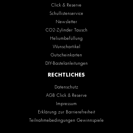
Click & Reserve
Schullistenservice
Newsletter
CO2-Zylinder Tausch
Heliumbefüllung
Wunschartikel
Gutscheinkarten
DIY-Bastelanleitungen
RECHTLICHES
Datenschutz
AGB Click & Reserve
Impressum
Erklärung zur Barrierefreiheit
Teilnahmebedingungen Gewinnspiele