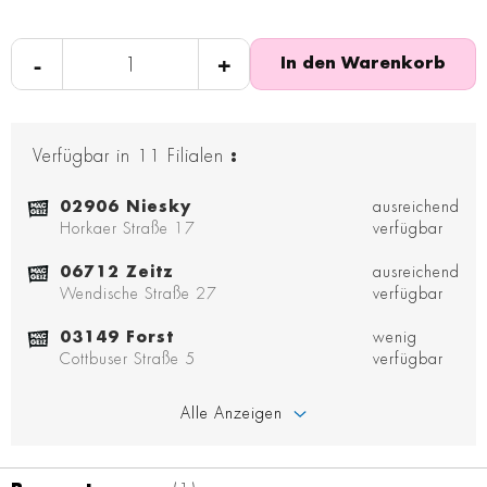
-
+
In den Warenkorb
Verfügbar in
11
Filialen
:
02906 Niesky
ausreichend
Horkaer Straße 17
verfügbar
06712 Zeitz
ausreichend
Wendische Straße 27
verfügbar
03149 Forst
wenig
Cottbuser Straße 5
verfügbar
Alle Anzeigen