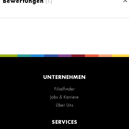
Bewertungen
1
UNTERNEHMEN
Filialfinder
Jobs & Karriere
Über Uns
SERVICES