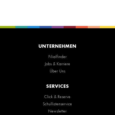
UNTERNEHMEN
Filialfinder
Jobs & Karriere
Über Uns
SERVICES
Click & Reserve
Schullistenservice
Newsletter