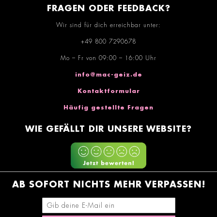
FRAGEN ODER FEEDBACK?
Wir sind für dich erreichbar unter:
+49 800 7290678
Mo – Fr von 09:00 – 16:00 Uhr
info@mac-geiz.de
Kontaktformular
Häufig gestellte Fragen
WIE GEFÄLLT DIR UNSERE WEBSITE?
AB SOFORT NICHTS MEHR VERPASSEN!
E-Mail-Adresse eingeben