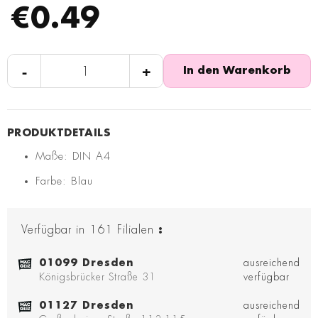
€0.49
-
+
In den Warenkorb
Maße: DIN A4
Farbe: Blau
Verfügbar in
161
Filialen
:
01099 Dresden
ausreichend
Königsbrücker Straße 31
verfügbar
01127 Dresden
ausreichend