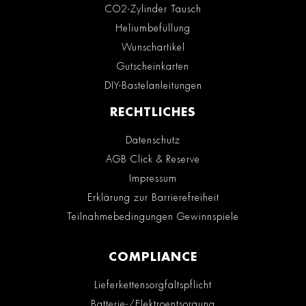
CO2-Zylinder Tausch
Heliumbefüllung
Wunschartikel
Gutscheinkarten
DIY-Bastelanleitungen
RECHTLICHES
Datenschutz
AGB Click & Reserve
Impressum
Erklärung zur Barrierefreiheit
Teilnahmebedingungen Gewinnspiele
COMPLIANCE
Lieferkettensorgfaltspflicht
Batterie-/Elektroentsorgung