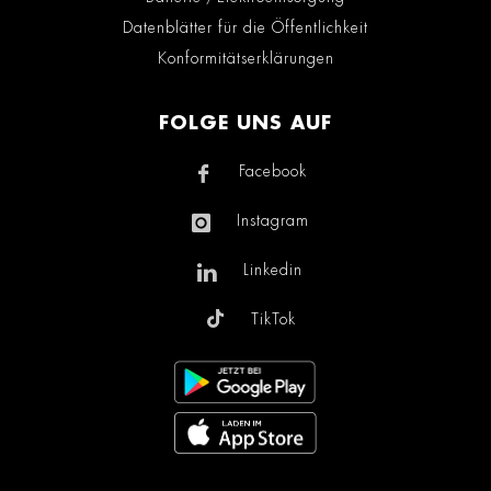
Datenblätter für die Öffentlichkeit
Konformitätserklärungen
FOLGE UNS AUF
Facebook
Instagram
Linkedin
TikTok