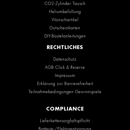
CO2-Zylinder Tausch
Heliumbefüllung
Wunschartikel
Gutscheinkarten
DIY-Bastelanleitungen
RECHTLICHES
Datenschutz
AGB Click & Reserve
Impressum
Erklärung zur Barrierefreiheit
Teilnahmebedingungen Gewinnspiele
COMPLIANCE
Lieferkettensorgfaltspflicht
Batterie-/Elektroentsorgung