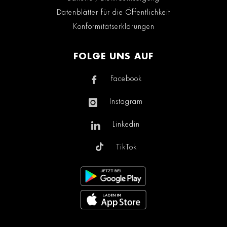
Datenblätter für die Öffentlichkeit
Konformitätserklärungen
FOLGE UNS AUF
Facebook
Instagram
Linkedin
TikTok