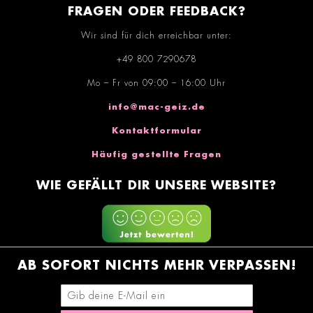
FRAGEN ODER FEEDBACK?
Wir sind für dich erreichbar unter:
+49 800 7290678
Mo – Fr von 09:00 – 16:00 Uhr
info@mac-geiz.de
Kontaktformular
Häufig gestellte Fragen
WIE GEFÄLLT DIR UNSERE WEBSITE?
AB SOFORT NICHTS MEHR VERPASSEN!
E-Mail-Adresse eingeben