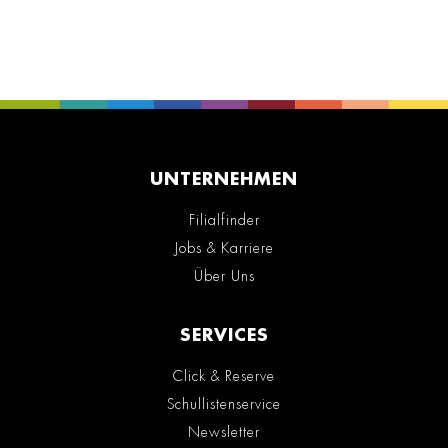
UNTERNEHMEN
Filialfinder
Jobs & Karriere
Über Uns
SERVICES
Click & Reserve
Schullistenservice
Newsletter