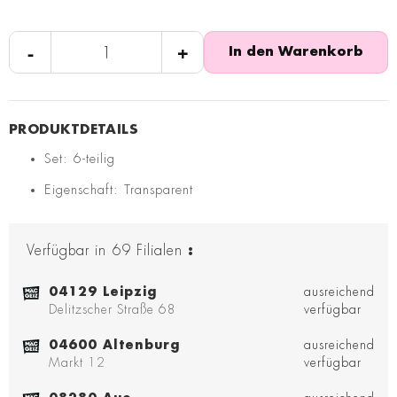
-
+
In den Warenkorb
Set: 6-teilig
Eigenschaft: Transparent
Verfügbar in
69
Filialen
:
04129 Leipzig
ausreichend
Delitzscher Straße 68
verfügbar
04600 Altenburg
ausreichend
Markt 12
verfügbar