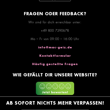
FRAGEN ODER FEEDBACK?
Wir sind für dich erreichbar unter:
+49 800 7290678
Mo – Fr von 09:00 – 16:00 Uhr
info@mac-geiz.de
Kontaktformular
Häufig gestellte Fragen
WIE GEFÄLLT DIR UNSERE WEBSITE?
AB SOFORT NICHTS MEHR VERPASSEN!