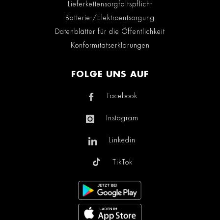
Lieferkettensorgfaltspflicht
Batterie-/Elektroentsorgung
Datenblätter für die Öffentlichkeit
Konformitätserklärungen
FOLGE UNS AUF
Facebook
Instagram
Linkedin
TikTok