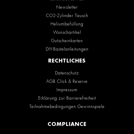
Newsletter
CO2-Zylinder Tausch
Heliumbefüllung
Wunschartikel
Gutscheinkarten
DIY-Bastelanleitungen
RECHTLICHES
Datenschutz
AGB Click & Reserve
Impressum
Erklärung zur Barrierefreiheit
Teilnahmebedingungen Gewinnspiele
COMPLIANCE