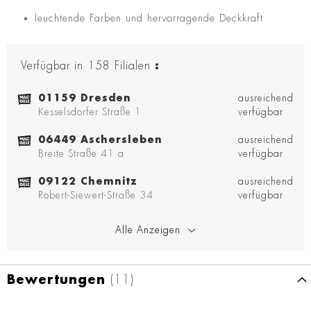
leuchtende Farben und hervorragende Deckkraft
Verfügbar in
158
Filialen
:
01159 Dresden
ausreichend
Kesselsdorfer Straße 1
verfügbar
06449 Aschersleben
ausreichend
Breite Straße 41 a
verfügbar
09122 Chemnitz
ausreichend
Robert-Siewert-Straße 34
verfügbar
Alle Anzeigen
Bewertungen
11