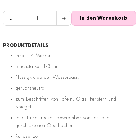
-
+
In den Warenkorb
Inhalt: 4 Marker
Strichstärke: 1-3 mm
Flüssigkreide auf Wasserbasis
geruchsneutral
zum Beschriften von Tafeln, Glas, Fenstern und
Spiegeln
feucht und trocken abwischbar von fast allen
geschlossenen Oberflächen
Rundspitze