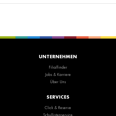
UNTERNEHMEN
Filialfinder
Jobs & Karriere
Über Uns
SERVICES
Click & Reserve
Schullistenservice