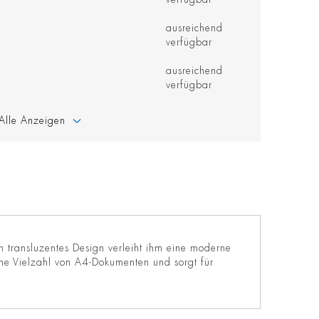
ausreichend
verfügbar
ausreichend
verfügbar
Alle Anzeigen
 transluzentes Design verleiht ihm eine moderne
 eine Vielzahl von A4-Dokumenten und sorgt für