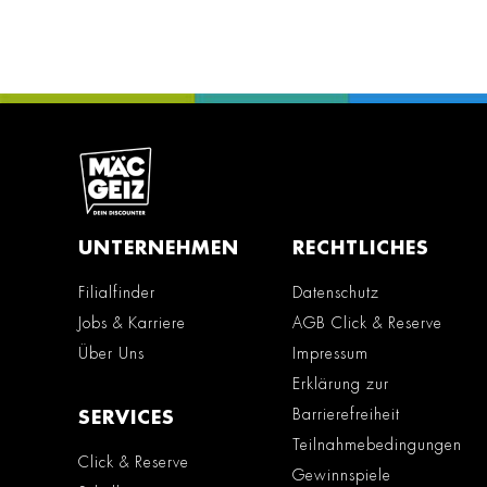
UNTERNEHMEN
RECHTLICHES
Filialfinder
Datenschutz
Jobs & Karriere
AGB Click & Reserve
Über Uns
Impressum
Erklärung zur
Barrierefreiheit
SERVICES
Teilnahmebedingungen
Click & Reserve
Gewinnspiele