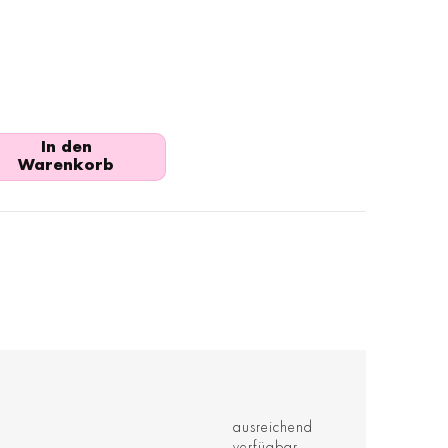
In den
Warenkorb
ausreichend
verfügbar