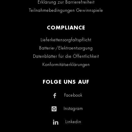
Erklärung zur Barrierefreiheit
Teilnahmebedingungen Gewinnspiele
COMPLIANCE
Lieferkettensorgfaltspflicht
Batterie-/Elektroentsorgung
Datenblätter für die Öffentlichkeit
Konformitätserklärungen
FOLGE UNS AUF
Facebook
Instagram
Linkedin