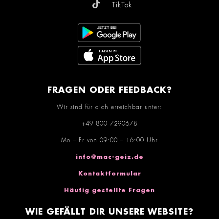
TikTok
FRAGEN ODER FEEDBACK?
Wir sind für dich erreichbar unter:
+49 800 7290678
Mo – Fr von 09:00 – 16:00 Uhr
info@mac-geiz.de
Kontaktformular
Häufig gestellte Fragen
WIE GEFÄLLT DIR UNSERE WEBSITE?