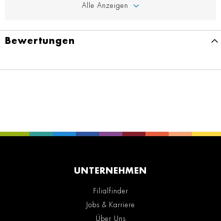
Alle Anzeigen
Bewertungen
UNTERNEHMEN
Filialfinder
Jobs & Karriere
Über Uns