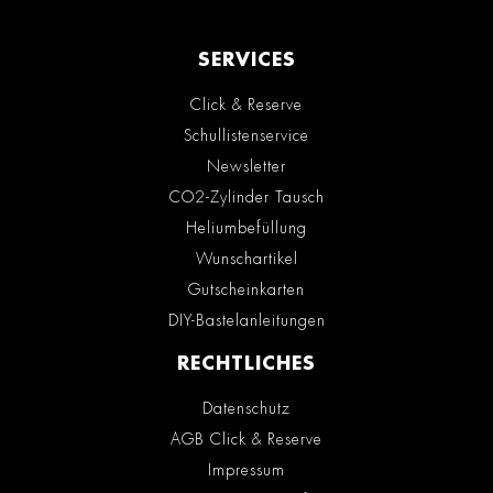
SERVICES
Click & Reserve
Schullistenservice
Newsletter
CO2-Zylinder Tausch
Heliumbefüllung
Wunschartikel
Gutscheinkarten
DIY-Bastelanleitungen
RECHTLICHES
Datenschutz
AGB Click & Reserve
Impressum