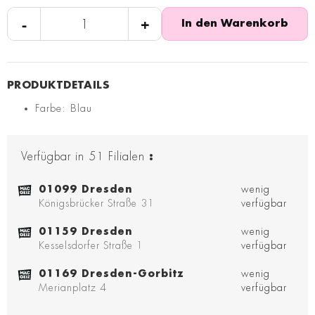
-
+
In den Warenkorb
Farbe: Blau
Verfügbar in
51
Filialen
:
01099 Dresden
wenig
Königsbrücker Straße 31
verfügbar
01159 Dresden
wenig
Kesselsdorfer Straße 1
verfügbar
01169 Dresden-Gorbitz
wenig
Merianplatz 4
verfügbar