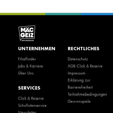
UNTERNEHMEN
RECHTLICHES
Filialfinder
Datenschutz
Jobs & Karriere
AGB Click & Reserve
Über Uns
Impressum
Erklärung zur
Barrierefreiheit
SERVICES
Teilnahmebedingungen
Click & Reserve
Gewinnspiele
Schullistenservice
Newsletter