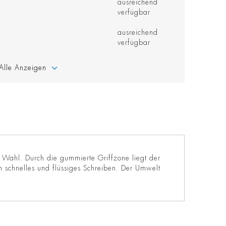
ausreichend
verfügbar
ausreichend
verfügbar
Alle Anzeigen
e Wahl. Durch die gummierte Griffzone liegt der
n schnelles und flüssiges Schreiben. Der Umwelt