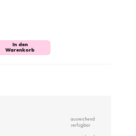
In den
Warenkorb
ausreichend
verfügbar