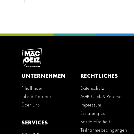
UNTERNEHMEN
RECHTLICHES
Filialfinder
Datenschutz
Jobs & Karriere
AGB Click & Reserve
Über Uns
Impressum
Erklärung zur
Barrierefreiheit
SERVICES
Teilnahmebedingungen