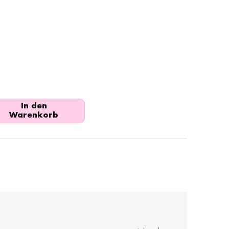
In den
Warenkorb