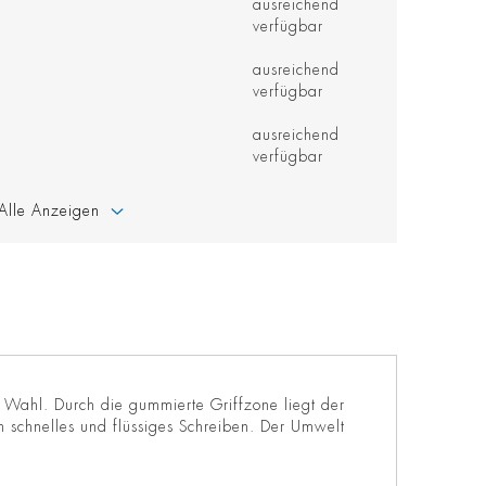
ausreichend
verfügbar
ausreichend
verfügbar
ausreichend
verfügbar
Alle Anzeigen
e Wahl. Durch die gummierte Griffzone liegt der
n schnelles und flüssiges Schreiben. Der Umwelt