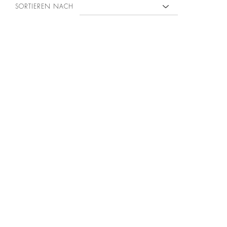
SORTIEREN NACH