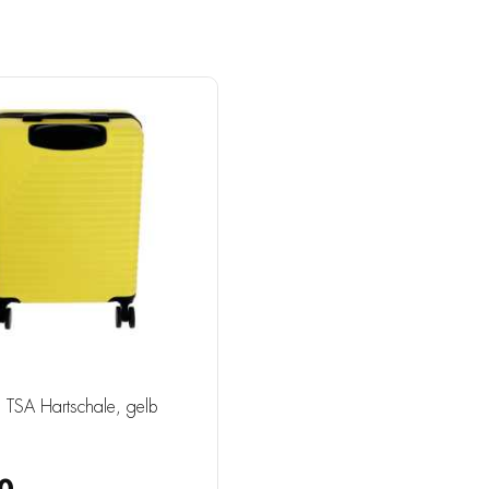
in TSA Hartschale, gelb