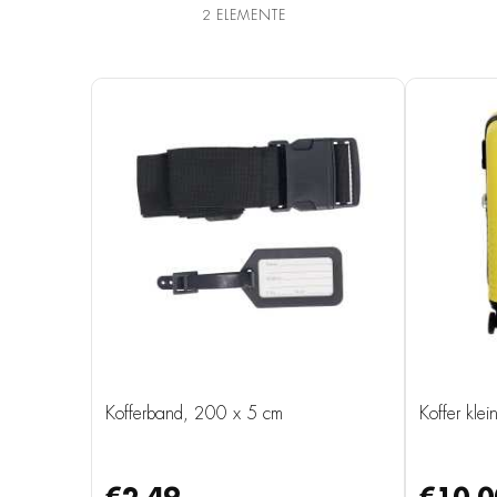
2
ELEMENTE
Kofferband, 200 x 5 cm
Koffer kle