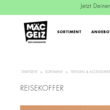
Jetzt Deine
SORTIMENT
ANGEBO
STARTSEITE
SORTIMENT
TEXTILIEN & ACCESSOIRE
REISEKOFFER