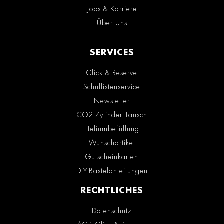
Jobs & Karriere
Über Uns
SERVICES
Click & Reserve
Schullistenservice
Newsletter
CO2-Zylinder Tausch
Heliumbefüllung
Wunschartikel
Gutscheinkarten
DIY-Bastelanleitungen
RECHTLICHES
Datenschutz