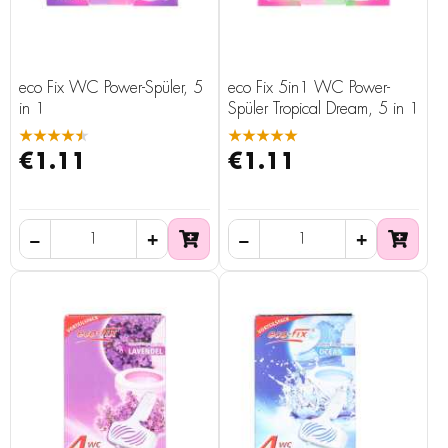
eco Fix WC Power-Spüler, 5
eco Fix 5in1 WC Power-
in 1
Spüler Tropical Dream, 5 in 1
★★★★★
★★★★★
€1.11
€1.11