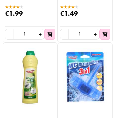
★★★★★
★★★★★
€1.99
€1.49