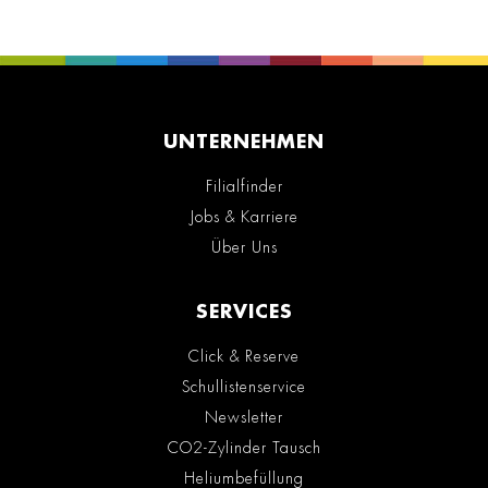
UNTERNEHMEN
Filialfinder
Jobs & Karriere
Über Uns
SERVICES
Click & Reserve
Schullistenservice
Newsletter
CO2-Zylinder Tausch
Heliumbefüllung