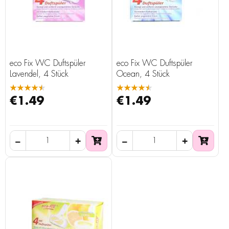
eco Fix WC Duftspüler
eco Fix WC Duftspüler
Lavendel, 4 Stück
Ocean, 4 Stück
★★★★★
★★★★★
€1.49
€1.49