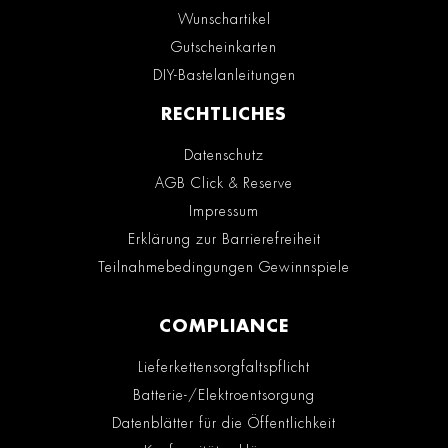
Wunschartikel
Gutscheinkarten
DIY-Bastelanleitungen
RECHTLICHES
Datenschutz
AGB Click & Reserve
Impressum
Erklärung zur Barrierefreiheit
Teilnahmebedingungen Gewinnspiele
COMPLIANCE
Lieferkettensorgfaltspflicht
Batterie-/Elektroentsorgung
Datenblätter für die Öffentlichkeit