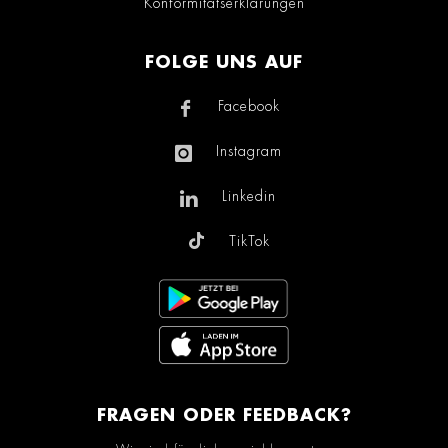
Konformitätserklärungen
FOLGE UNS AUF
Facebook
Instagram
Linkedin
TikTok
FRAGEN ODER FEEDBACK?