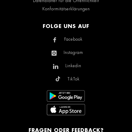
Datenblätter für die Öffentlichkeit
Konformitätserklärungen
FOLGE UNS AUF
Facebook
Instagram
Linkedin
TikTok
FRAGEN ODER FEEDBACK?