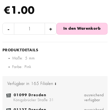
€1.00
-
+
In den Warenkorb
Maße: 5 mm
Farbe: Pink
Verfügbar in
165
Filialen
:
01099 Dresden
ausreichend
Königsbrücker Straße 31
verfügbar
01127 Dresden
ausreichend