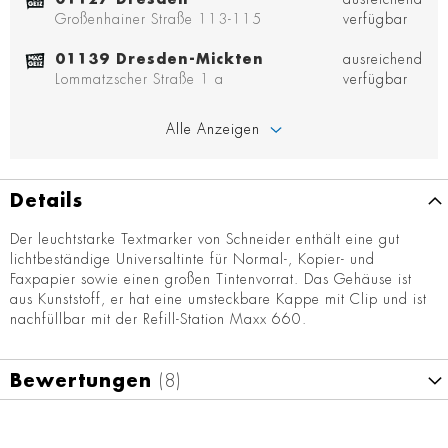
Großenhainer Straße 113-115
verfügbar
01139 Dresden-Mickten
ausreichend
Lommatzscher Straße 1 a
verfügbar
Alle Anzeigen
Details
Der leuchtstarke Textmarker von Schneider enthält eine gut
lichtbeständige Universaltinte für Normal-, Kopier- und
Faxpapier sowie einen großen Tintenvorrat. Das Gehäuse ist
aus Kunststoff, er hat eine umsteckbare Kappe mit Clip und ist
nachfüllbar mit der Refill-Station Maxx 660.
Bewertungen
8