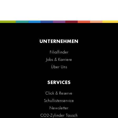
UNTERNEHMEN
Filialfinder
Jobs & Karriere
Über Uns
SERVICES
Click & Reserve
Schullistenservice
Newsletter
CO2-Zylinder Tausch