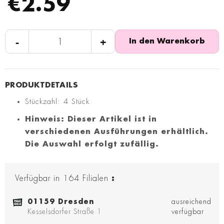
€2.59
-
+
In den Warenkorb
Stückzahl: 4 Stück
Hinweis: Dieser Artikel ist in
verschiedenen Ausführungen erhältlich.
Die Auswahl erfolgt zufällig.
Verfügbar in
164
Filialen
:
01159 Dresden
ausreichend
Kesselsdorfer Straße 1
verfügbar