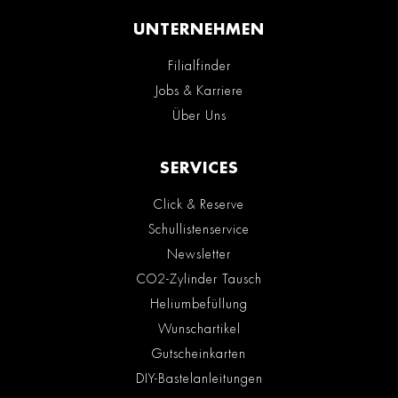
UNTERNEHMEN
Filialfinder
Jobs & Karriere
Über Uns
SERVICES
Click & Reserve
Schullistenservice
Newsletter
CO2-Zylinder Tausch
Heliumbefüllung
Wunschartikel
Gutscheinkarten
DIY-Bastelanleitungen