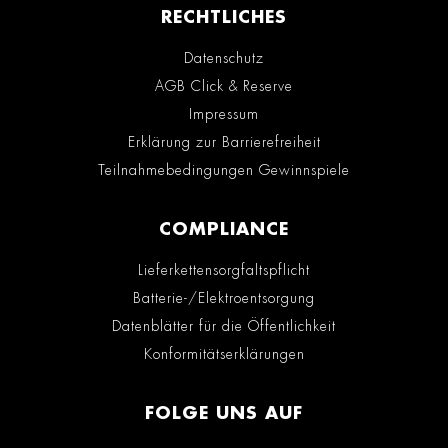
RECHTLICHES
Datenschutz
AGB Click & Reserve
Impressum
Erklärung zur Barrierefreiheit
Teilnahmebedingungen Gewinnspiele
COMPLIANCE
Lieferkettensorgfaltspflicht
Batterie-/Elektroentsorgung
Datenblätter für die Öffentlichkeit
Konformitätserklärungen
FOLGE UNS AUF