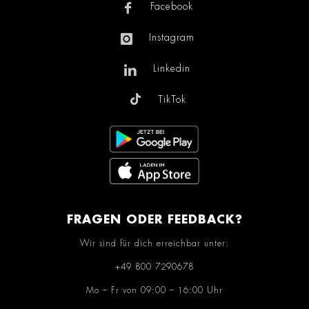
Facebook
Instagram
Linkedin
TikTok
FRAGEN ODER FEEDBACK?
Wir sind für dich erreichbar unter:
+49 800 7290678
Mo – Fr von 09:00 – 16:00 Uhr