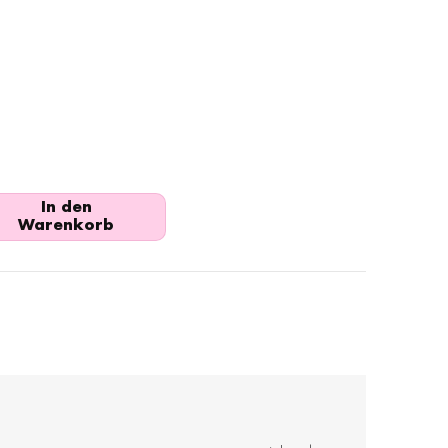
In den
Warenkorb