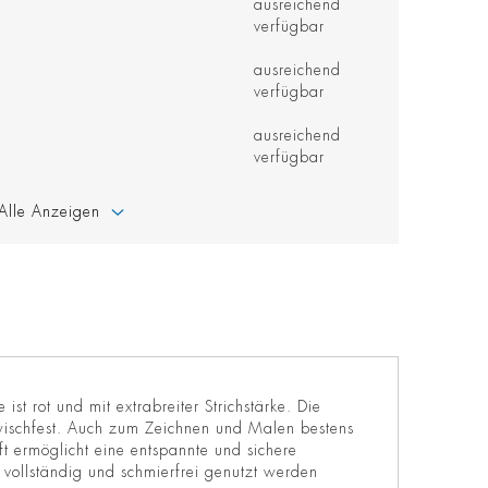
ausreichend
verfügbar
ausreichend
verfügbar
ausreichend
verfügbar
Alle Anzeigen
t rot und mit extrabreiter Strichstärke. Die
n wischfest. Auch zum Zeichnen und Malen bestens
ft ermöglicht eine entspannte und sichere
 vollständig und schmierfrei genutzt werden