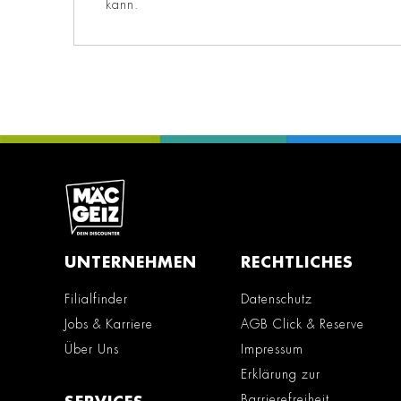
kann.
UNTERNEHMEN
RECHTLICHES
Filialfinder
Datenschutz
Jobs & Karriere
AGB Click & Reserve
Über Uns
Impressum
Erklärung zur
Barrierefreiheit