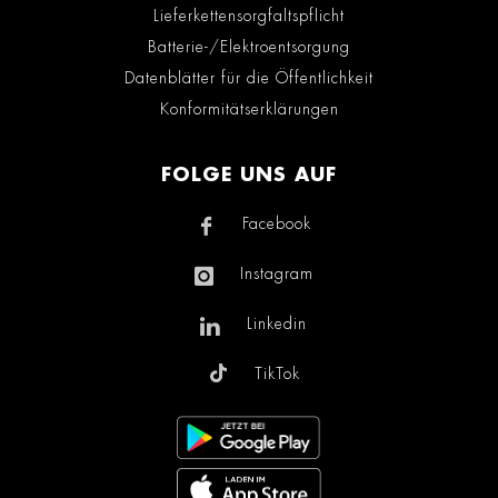
Lieferkettensorgfaltspflicht
Batterie-/Elektroentsorgung
Datenblätter für die Öffentlichkeit
Konformitätserklärungen
FOLGE UNS AUF
Facebook
Instagram
Linkedin
TikTok