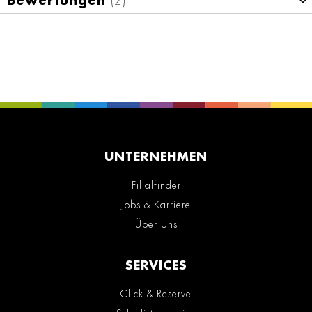
Bewertungen
2
UNTERNEHMEN
Filialfinder
Jobs & Karriere
Über Uns
SERVICES
Click & Reserve