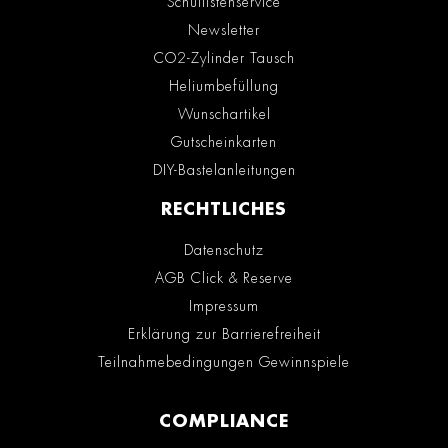
Schullistenservice
Newsletter
CO2-Zylinder Tausch
Heliumbefüllung
Wunschartikel
Gutscheinkarten
DIY-Bastelanleitungen
RECHTLICHES
Datenschutz
AGB Click & Reserve
Impressum
Erklärung zur Barrierefreiheit
Teilnahmebedingungen Gewinnspiele
COMPLIANCE