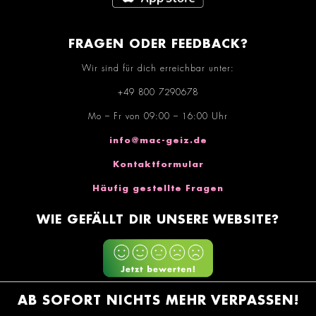
FRAGEN ODER FEEDBACK?
Wir sind für dich erreichbar unter:
+49 800 7290678
Mo – Fr von 09:00 – 16:00 Uhr
info@mac-geiz.de
Kontaktformular
Häufig gestellte Fragen
WIE GEFÄLLT DIR UNSERE WEBSITE?
AB SOFORT NICHTS MEHR VERPASSEN!