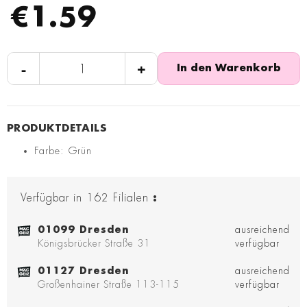
€1.59
-
+
In den Warenkorb
Farbe: Grün
Verfügbar in
162
Filialen
:
01099 Dresden
ausreichend
Königsbrücker Straße 31
verfügbar
01127 Dresden
ausreichend
Großenhainer Straße 113-115
verfügbar