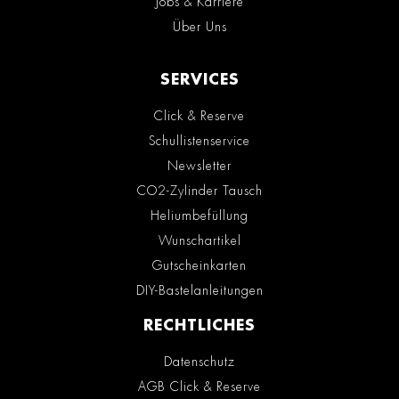
Jobs & Karriere
Über Uns
SERVICES
Click & Reserve
Schullistenservice
Newsletter
CO2-Zylinder Tausch
Heliumbefüllung
Wunschartikel
Gutscheinkarten
DIY-Bastelanleitungen
RECHTLICHES
Datenschutz
AGB Click & Reserve