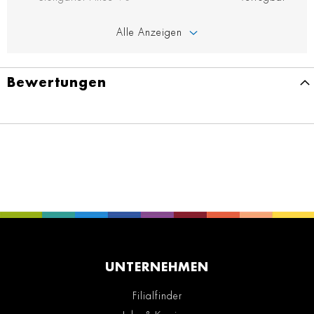
Alle Anzeigen
Bewertungen
UNTERNEHMEN
Filialfinder