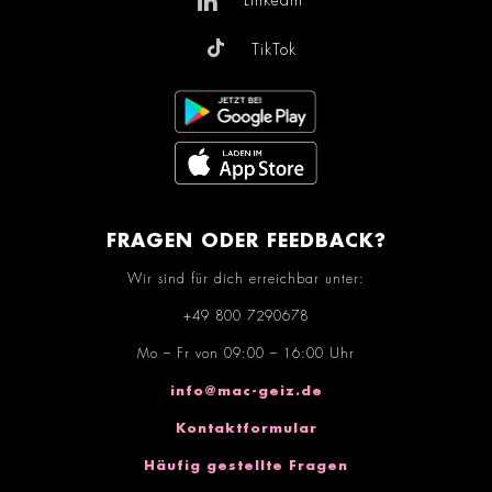
TikTok
FRAGEN ODER FEEDBACK?
Wir sind für dich erreichbar unter:
+49 800 7290678
Mo – Fr von 09:00 – 16:00 Uhr
info@mac-geiz.de
Kontaktformular
Häufig gestellte Fragen