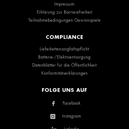
Impressum
Erklärung zur Barrierefreiheit
Teilnahmebedingungen Gewinnspiele
COMPLIANCE
Lieferkettensorgfaltspflicht
Batterie-/Elektroentsorgung
Datenblätter für die Öffentlichkeit
Konformitätserklärungen
FOLGE UNS AUF
Facebook
Instagram
Linkedin