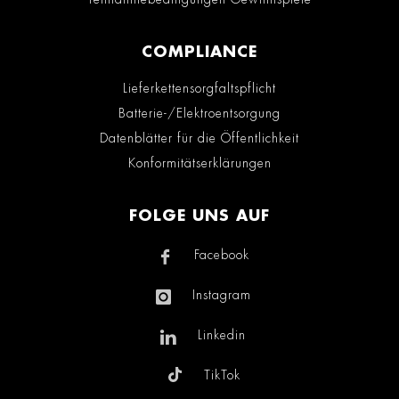
COMPLIANCE
Lieferkettensorgfaltspflicht
Batterie-/Elektroentsorgung
Datenblätter für die Öffentlichkeit
Konformitätserklärungen
FOLGE UNS AUF
Facebook
Instagram
Linkedin
TikTok