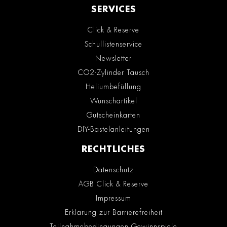
SERVICES
Click & Reserve
Schullistenservice
Newsletter
CO2-Zylinder Tausch
Heliumbefüllung
Wunschartikel
Gutscheinkarten
DIY-Bastelanleitungen
RECHTLICHES
Datenschutz
AGB Click & Reserve
Impressum
Erklärung zur Barrierefreiheit
Teilnahmebedingungen Gewinnspiele