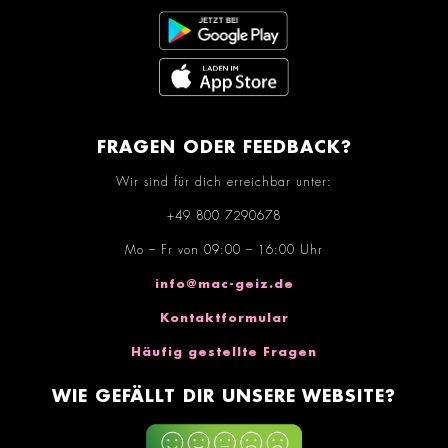
FRAGEN ODER FEEDBACK?
Wir sind für dich erreichbar unter:
+49 800 7290678
Mo – Fr von 09:00 – 16:00 Uhr
info@mac-geiz.de
Kontaktformular
Häufig gestellte Fragen
WIE GEFÄLLT DIR UNSERE WEBSITE?