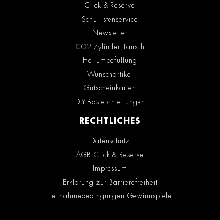
Click & Reserve
Schullistenservice
Newsletter
CO2-Zylinder Tausch
Heliumbefüllung
Wunschartikel
Gutscheinkarten
DIY-Bastelanleitungen
RECHTLICHES
Datenschutz
AGB Click & Reserve
Impressum
Erklärung zur Barrierefreiheit
Teilnahmebedingungen Gewinnspiele