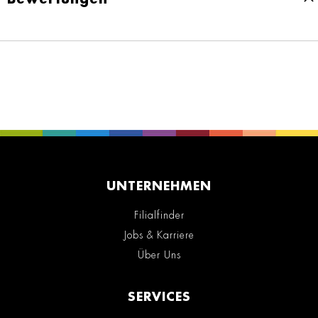
UNTERNEHMEN
Filialfinder
Jobs & Karriere
Über Uns
SERVICES