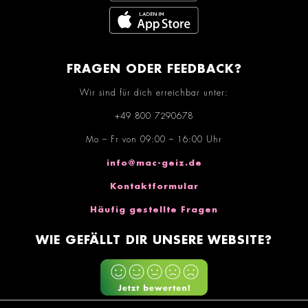
FRAGEN ODER FEEDBACK?
Wir sind für dich erreichbar unter:
+49 800 7290678
Mo – Fr von 09:00 – 16:00 Uhr
info@mac-geiz.de
Kontaktformular
Häufig gestellte Fragen
WIE GEFÄLLT DIR UNSERE WEBSITE?