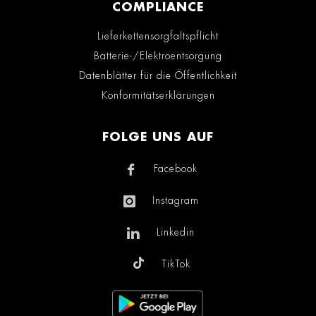
COMPLIANCE
Lieferkettensorgfaltspflicht
Batterie-/Elektroentsorgung
Datenblätter für die Öffentlichkeit
Konformitätserklärungen
FOLGE UNS AUF
Facebook
Instagram
Linkedin
TikTok