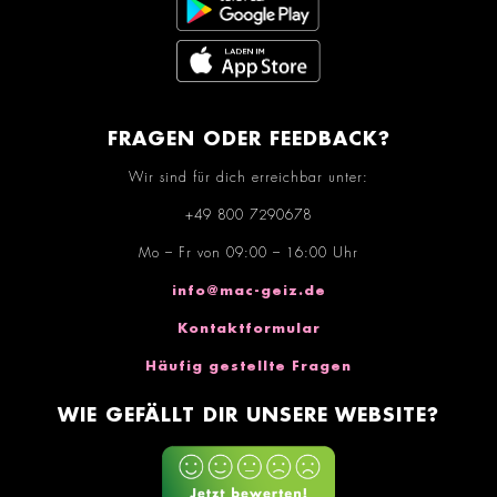
FRAGEN ODER FEEDBACK?
Wir sind für dich erreichbar unter:
+49 800 7290678
Mo – Fr von 09:00 – 16:00 Uhr
info@mac-geiz.de
Kontaktformular
Häufig gestellte Fragen
WIE GEFÄLLT DIR UNSERE WEBSITE?