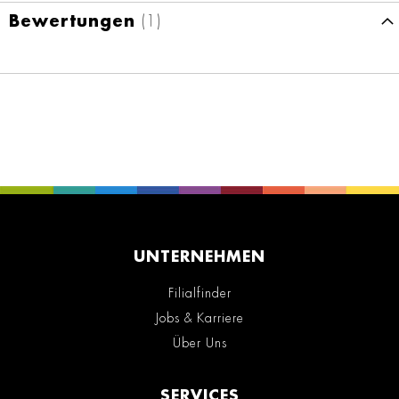
Bewertungen
1
UNTERNEHMEN
Filialfinder
Jobs & Karriere
Über Uns
SERVICES