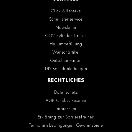
Click & Reserve
Schullistenservice
Newsletter
CO2-Zylinder Tausch
Heliumbefüllung
Wunschartikel
Gutscheinkarten
DIY-Bastelanleitungen
RECHTLICHES
Datenschutz
AGB Click & Reserve
Impressum
Erklärung zur Barrierefreiheit
Teilnahmebedingungen Gewinnspiele