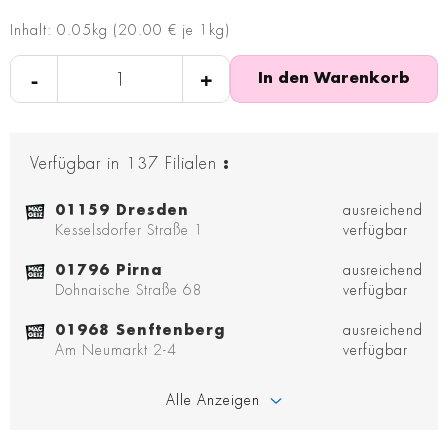
Inhalt: 0.05kg (20.00 € je 1kg)
-
+
In den Warenkorb
Verfügbar in
137
Filialen
:
01159 Dresden
ausreichend
Kesselsdorfer Straße 1
verfügbar
01796 Pirna
ausreichend
Dohnaische Straße 68
verfügbar
01968 Senftenberg
ausreichend
Am Neumarkt 2-4
verfügbar
Alle Anzeigen