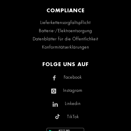
COMPLIANCE
Lieferkettensorgfaltspflicht
Batterie-/Elektroentsorgung
Datenblätter für die Öffentlichkeit
Konformitätserklärungen
FOLGE UNS AUF
Facebook
Instagram
Linkedin
TikTok