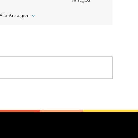
verfügbar
Alle Anzeigen