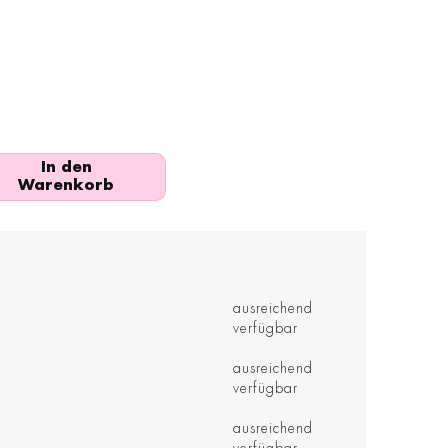
In den
Warenkorb
ausreichend
verfügbar
ausreichend
verfügbar
ausreichend