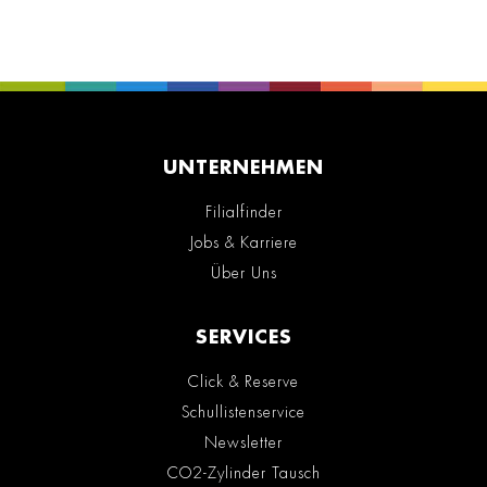
UNTERNEHMEN
Filialfinder
Jobs & Karriere
Über Uns
SERVICES
Click & Reserve
Schullistenservice
Newsletter
CO2-Zylinder Tausch