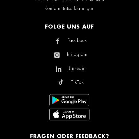
Konformitätserklärungen
FOLGE UNS AUF
Facebook
Instagram
Linkedin
TikTok
FRAGEN ODER FEEDBACK?