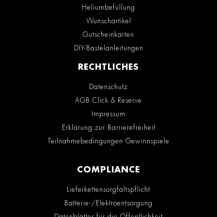
Heliumbefüllung
Wunschartikel
Gutscheinkarten
DIY-Bastelanleitungen
RECHTLICHES
Datenschutz
AGB Click & Reserve
Impressum
Erklärung zur Barrierefreiheit
Teilnahmebedingungen Gewinnspiele
COMPLIANCE
Lieferkettensorgfaltspflicht
Batterie-/Elektroentsorgung
Datenblätter für die Öffentlichkeit