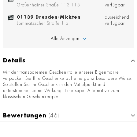
Großenhainer Straße 113-115
verfügbar
01139 Dresden-Mickten
ausreichend
Lommatzscher Straße 1 a
verfügbar
Alle Anzeigen
Details
Mit der transparenten Geschenkfolie unserer Eigenmarke
verpacken Sie Ihre Geschenke auf eine ganz besondere Weise.
So stellen Sie Ihr Geschenk in den Mittelpunkt und
unterstreichen seine Wirkung. Eine super Alternative zum
klassischen Geschenkpapier.
Bewertungen
46