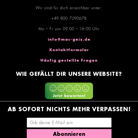
Wir sind für dich erreichbar unter:
+49 800 7290678
Mo – Fr von 09:00 – 16:00 Uhr
info@mac-geiz.de
Kontaktformular
Häufig gestellte Fragen
WIE GEFÄLLT DIR UNSERE WEBSITE?
AB SOFORT NICHTS MEHR VERPASSEN!
E-Mail-Adresse eingeben
Abonnieren