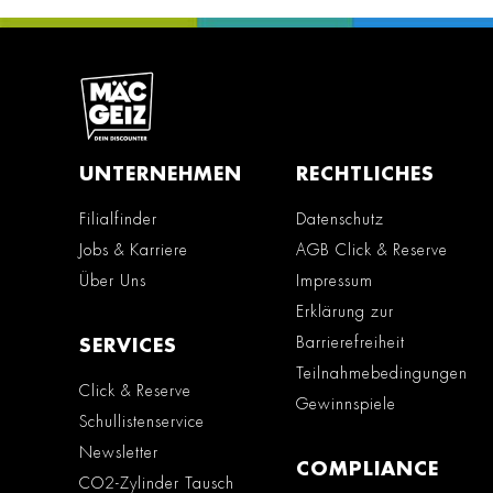
UNTERNEHMEN
RECHTLICHES
Filialfinder
Datenschutz
Jobs & Karriere
AGB Click & Reserve
Über Uns
Impressum
Erklärung zur
Barrierefreiheit
SERVICES
Teilnahmebedingungen
Click & Reserve
Gewinnspiele
Schullistenservice
Newsletter
COMPLIANCE
CO2-Zylinder Tausch