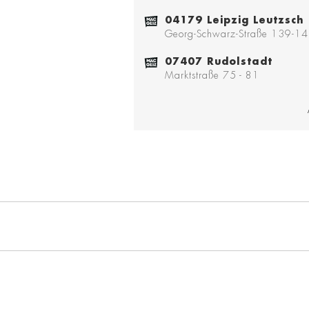
04179 Leipzig Leutzsch
Georg-Schwarz-Straße 139-1
07407 Rudolstadt
Marktstraße 75 - 81