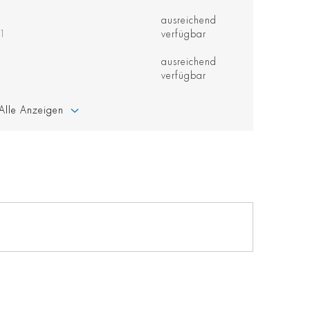
ausreichend
41
verfügbar
ausreichend
verfügbar
Alle Anzeigen