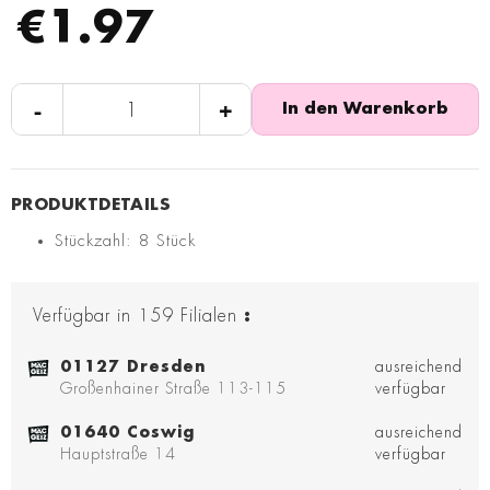
€1.97
-
+
In den Warenkorb
Stückzahl: 8 Stück
Verfügbar in
159
Filialen
:
01127 Dresden
ausreichend
Großenhainer Straße 113-115
verfügbar
01640 Coswig
ausreichend
Hauptstraße 14
verfügbar