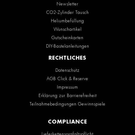
Newsletter
CO2-Zylinder Tausch
Heliumbefüllung
Wunschartikel
Gutscheinkarten
DIY-Bastelanleitungen
RECHTLICHES
Datenschutz
AGB Click & Reserve
Impressum
Erklärung zur Barrierefreiheit
Teilnahmebedingungen Gewinnspiele
COMPLIANCE
Lieferkettensorgfaltspflicht