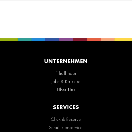
UNTERNEHMEN
Filialfinder
Jobs & Karriere
Über Uns
SERVICES
Click & Reserve
Schullistenservice