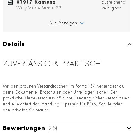
01917 Kamenz
ausreichend
Willy-Mühle-Straße 25
verfügbar
Alle Anzeigen
Details
ZUVERLÄSSIG & PRAKTISCH
Mit den braunen Versandtaschen im Format B4 versendest du
deine Dokumente, Broschüren oder Unterlagen sicher. Der
praktische Klebeverschluss hält Ihre Sendung sicher verschlossen
und erleichtert das Handling – perfekt für Büro, Schule oder
den privaten Gebrauch.
Bewertungen
26