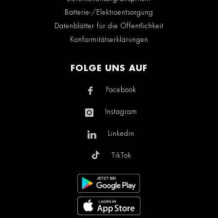
Batterie-/Elektroentsorgung
Datenblätter für die Öffentlichkeit
Konformitätserklärungen
FOLGE UNS AUF
Facebook
Instagram
Linkedin
TikTok