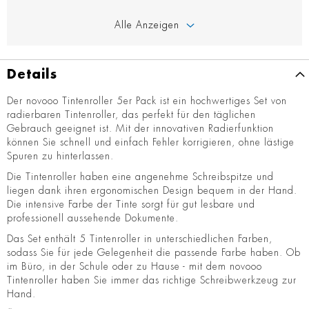
Alle Anzeigen
Details
Der novooo Tintenroller 5er Pack ist ein hochwertiges Set von
radierbaren Tintenroller, das perfekt für den täglichen
Gebrauch geeignet ist. Mit der innovativen Radierfunktion
können Sie schnell und einfach Fehler korrigieren, ohne lästige
Spuren zu hinterlassen.
Die Tintenroller haben eine angenehme Schreibspitze und
liegen dank ihren ergonomischen Design bequem in der Hand.
Die intensive Farbe der Tinte sorgt für gut lesbare und
professionell aussehende Dokumente.
Das Set enthält 5 Tintenroller in unterschiedlichen Farben,
sodass Sie für jede Gelegenheit die passende Farbe haben. Ob
im Büro, in der Schule oder zu Hause - mit dem novooo
Tintenroller haben Sie immer das richtige Schreibwerkzeug zur
Hand.