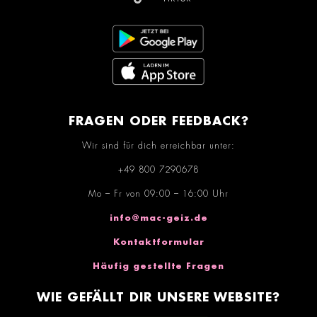
FRAGEN ODER FEEDBACK?
Wir sind für dich erreichbar unter:
+49 800 7290678
Mo – Fr von 09:00 – 16:00 Uhr
info@mac-geiz.de
Kontaktformular
Häufig gestellte Fragen
WIE GEFÄLLT DIR UNSERE WEBSITE?