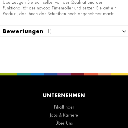
Überzeugen Sie sich selbst von der Qualität und der
Funktionalität der novooo Tintenroller und setzen Sie auf ein
Produkt, das Ihnen das Schreiben noch angenehmer macht.
Bewertungen
1
UNTERNEHMEN
Filialfinder
Jobs & Karriere
Über Uns