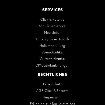
SERVICES
Click & Reserve
Schullistenservice
Newsletter
CO2-Zylinder Tausch
Heliumbefüllung
Wunschartikel
Gutscheinkarten
DIY-Bastelanleitungen
RECHTLICHES
Datenschutz
AGB Click & Reserve
Impressum
Erklärung zur Barrierefreiheit