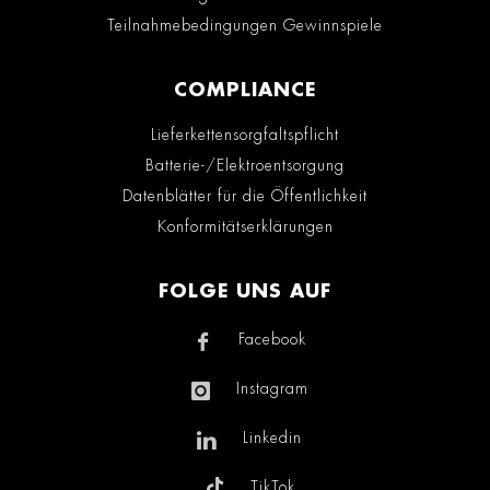
Teilnahmebedingungen Gewinnspiele
COMPLIANCE
Lieferkettensorgfaltspflicht
Batterie-/Elektroentsorgung
Datenblätter für die Öffentlichkeit
Konformitätserklärungen
FOLGE UNS AUF
Facebook
Instagram
Linkedin
TikTok