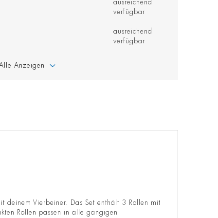
ausreichend
verfügbar
ausreichend
verfügbar
Alle Anzeigen
 deinem Vierbeiner. Das Set enthält 3 Rollen mit
akten Rollen passen in alle gängigen