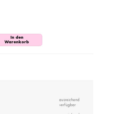
In den
Warenkorb
ausreichend
verfügbar