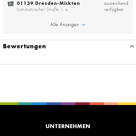
01139 Dresden-Mickten
ausreichend
Lommatzscher Straße 1 a
verfügbar
Alle Anzeigen
Bewertungen
UNTERNEHMEN