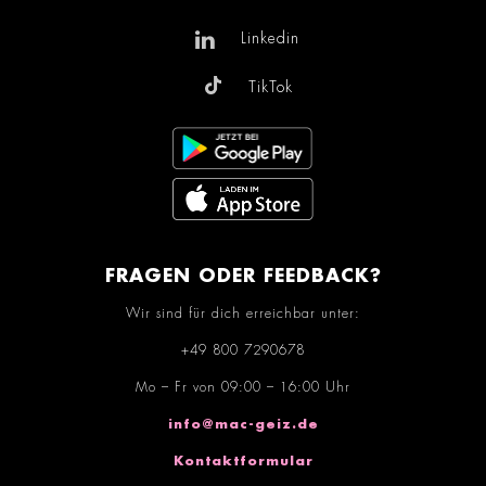
Linkedin
TikTok
FRAGEN ODER FEEDBACK?
Wir sind für dich erreichbar unter:
+49 800 7290678
Mo – Fr von 09:00 – 16:00 Uhr
info@mac-geiz.de
Kontaktformular