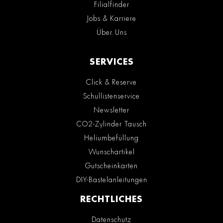
Filialfinder
Jobs & Karriere
Über Uns
SERVICES
Click & Reserve
Schullistenservice
Newsletter
CO2-Zylinder Tausch
Heliumbefüllung
Wunschartikel
Gutscheinkarten
DIY-Bastelanleitungen
RECHTLICHES
Datenschutz