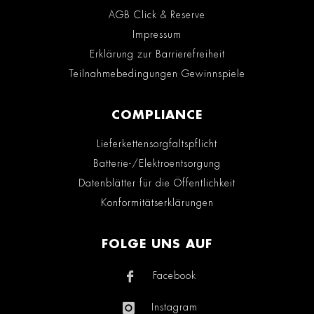
AGB Click & Reserve
Impressum
Erklärung zur Barrierefreiheit
Teilnahmebedingungen Gewinnspiele
COMPLIANCE
Lieferkettensorgfaltspflicht
Batterie-/Elektroentsorgung
Datenblätter für die Öffentlichkeit
Konformitätserklärungen
FOLGE UNS AUF
Facebook
Instagram