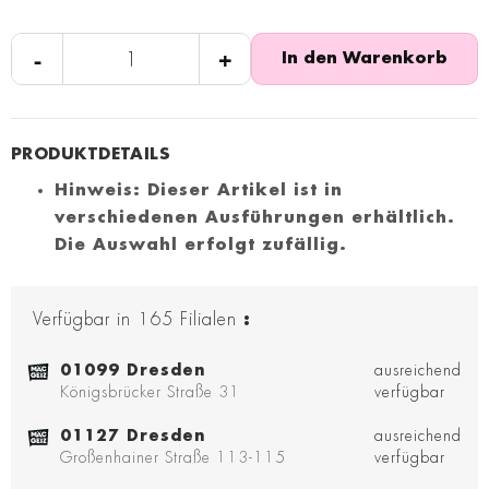
-
+
In den Warenkorb
Hinweis: Dieser Artikel ist in
verschiedenen Ausführungen erhältlich.
Die Auswahl erfolgt zufällig.
Verfügbar in
165
Filialen
:
01099 Dresden
ausreichend
Königsbrücker Straße 31
verfügbar
01127 Dresden
ausreichend
Großenhainer Straße 113-115
verfügbar