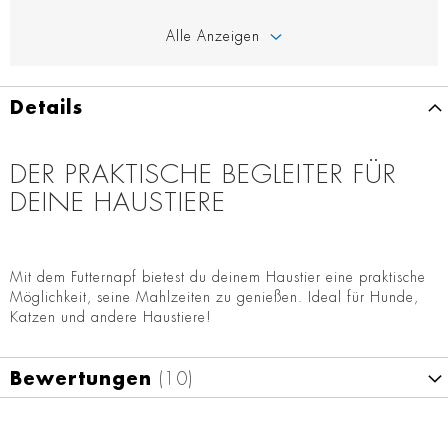
Alle Anzeigen
Details
DER PRAKTISCHE BEGLEITER FÜR
DEINE HAUSTIERE
Mit dem Futternapf bietest du deinem Haustier eine praktische
Möglichkeit, seine Mahlzeiten zu genießen. Ideal für Hunde,
Katzen und andere Haustiere!
Bewertungen
10