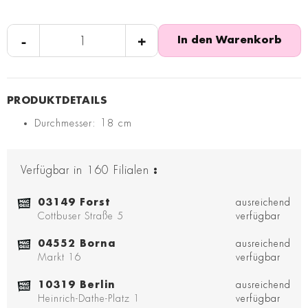
-
+
In den Warenkorb
Durchmesser: 18 cm
Verfügbar in
160
Filialen
:
03149 Forst
ausreichend
Cottbuser Straße 5
verfügbar
04552 Borna
ausreichend
Markt 16
verfügbar
10319 Berlin
ausreichend
Heinrich-Dathe-Platz 1
verfügbar