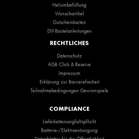
Heliumbefüllung
Wunschartikel
Gutscheinkarten
DIY-Bastelanleitungen
RECHTLICHES
Datenschutz
AGB Click & Reserve
Impressum
Erklärung zur Barrierefreiheit
Teilnahmebedingungen Gewinnspiele
COMPLIANCE
Lieferkettensorgfaltspflicht
Batterie-/Elektroentsorgung
Datenblätter für die Öffentlichkeit