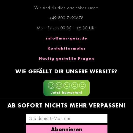
Wir sind für dich erreichbar unter:
+49 800 7290678
Mo – Fr von 09:00 – 16:00 Uhr
info@mac-geiz.de
Kontaktformular
Häufig gestellte Fragen
WIE GEFÄLLT DIR UNSERE WEBSITE?
AB SOFORT NICHTS MEHR VERPASSEN!
E-Mail-Adresse eingeben
Abonnieren