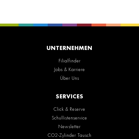
UNTERNEHMEN
Filialfinder
Jobs & Karriere
Über Uns
SERVICES
Click & Reserve
Schullistenservice
Newsletter
CO2-Zylinder Tausch