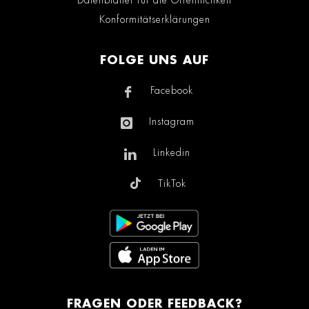
Konformitätserklärungen
FOLGE UNS AUF
Facebook
Instagram
Linkedin
TikTok
FRAGEN ODER FEEDBACK?