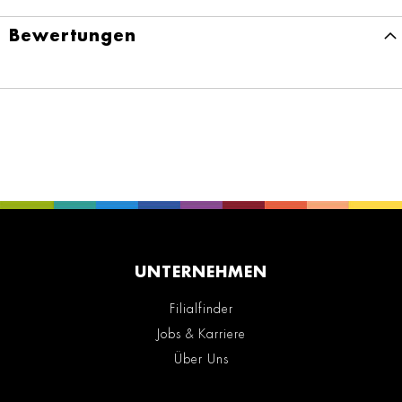
Bewertungen
UNTERNEHMEN
Filialfinder
Jobs & Karriere
Über Uns