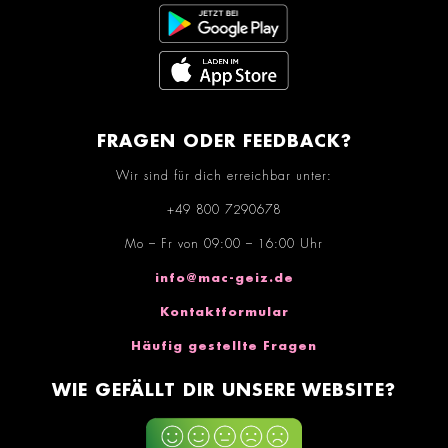
FRAGEN ODER FEEDBACK?
Wir sind für dich erreichbar unter:
+49 800 7290678
Mo – Fr von 09:00 – 16:00 Uhr
info@mac-geiz.de
Kontaktformular
Häufig gestellte Fragen
WIE GEFÄLLT DIR UNSERE WEBSITE?