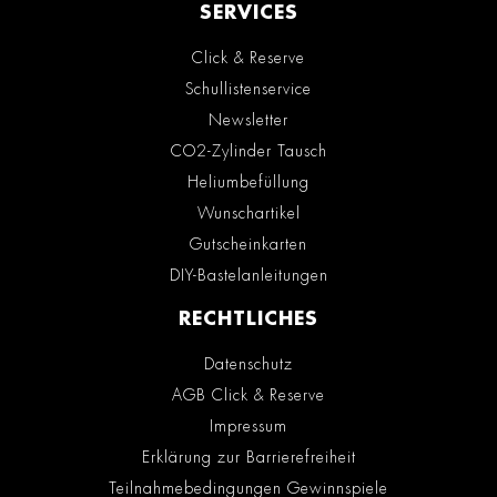
SERVICES
Click & Reserve
Schullistenservice
Newsletter
CO2-Zylinder Tausch
Heliumbefüllung
Wunschartikel
Gutscheinkarten
DIY-Bastelanleitungen
RECHTLICHES
Datenschutz
AGB Click & Reserve
Impressum
Erklärung zur Barrierefreiheit
Teilnahmebedingungen Gewinnspiele