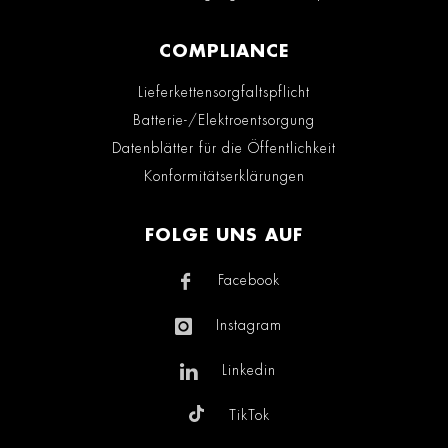
COMPLIANCE
Lieferkettensorgfaltspflicht
Batterie-/Elektroentsorgung
Datenblätter für die Öffentlichkeit
Konformitätserklärungen
FOLGE UNS AUF
Facebook
Instagram
Linkedin
TikTok