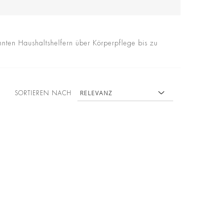
ten Haushaltshelfern über Körperpflege bis zu
SORTIEREN NACH