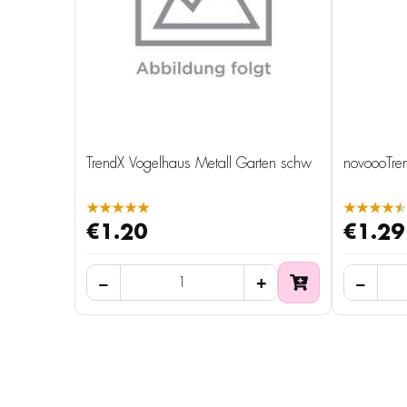
TrendX Vogelhaus Metall Garten schw
★★★★★
★★★★★
€1.20
€1.29