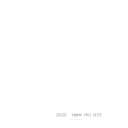
ZEIGE
PRO SEITE