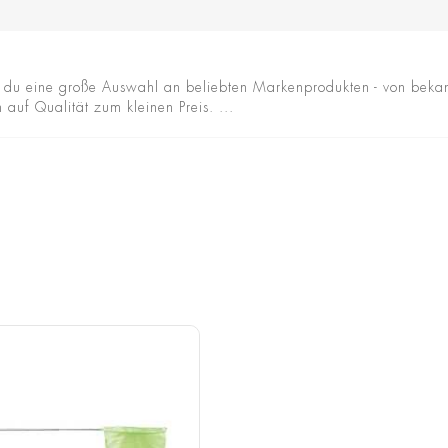
du eine große Auswahl an beliebten Markenprodukten - von bekann
uf Qualität zum kleinen Preis. ...