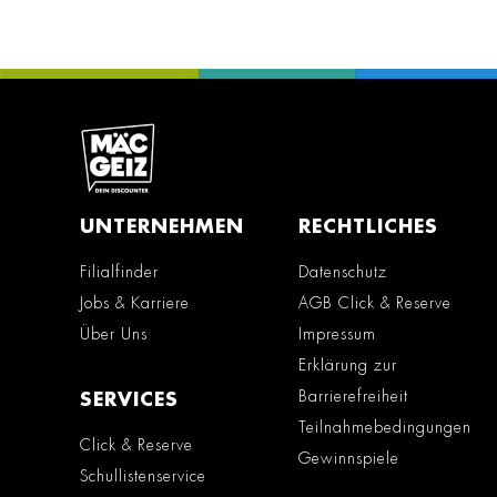
UNTERNEHMEN
RECHTLICHES
Filialfinder
Datenschutz
Jobs & Karriere
AGB Click & Reserve
Über Uns
Impressum
Erklärung zur
Barrierefreiheit
SERVICES
Teilnahmebedingungen
Click & Reserve
Gewinnspiele
Schullistenservice