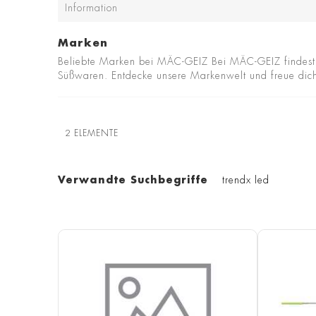
Information
Marken
Beliebte Marken bei MÄC-GEIZ Bei MÄC-GEIZ findest 
Süßwaren. Entdecke unsere Markenwelt und freue dich a
2
ELEMENTE
Verwandte Suchbegriffe
trendx led