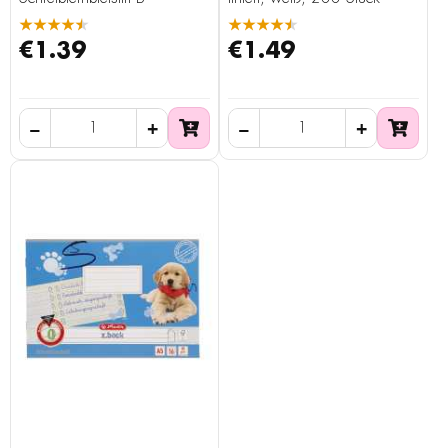
★★★★★
★★★★★
€1.39
€1.49