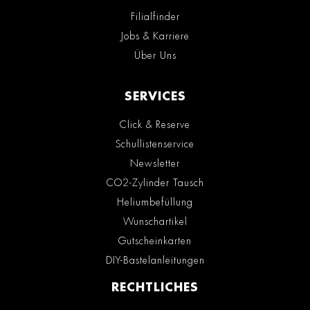
Filialfinder
Jobs & Karriere
Über Uns
SERVICES
Click & Reserve
Schullistenservice
Newsletter
CO2-Zylinder Tausch
Heliumbefüllung
Wunschartikel
Gutscheinkarten
DIY-Bastelanleitungen
RECHTLICHES