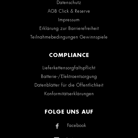
Datenschutz
AGB Click & Reserve
Impressum
Erklärung zur Barrierefreiheit
Teilnahmebedingungen Gewinnspiele
COMPLIANCE
Lieferkettensorgfaltspflicht
Batterie-/Elektroentsorgung
Datenblätter für die Öffentlichkeit
Konformitätserklärungen
FOLGE UNS AUF
Facebook