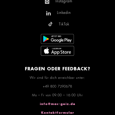
Instagram
Linkedin
TikTok
FRAGEN ODER FEEDBACK?
Wir sind für dich erreichbar unter:
+49 800 7290678
Mo – Fr von 09:00 – 16:00 Uhr
info@mac-geiz.de
Kontaktformular