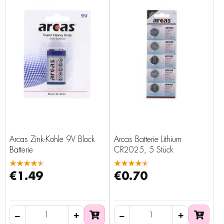
Arcas Zink-Kohle 9V Block
Arcas Batterie Lithium
Batterie
CR2025, 5 Stück
★★★★★
★★★★★
€1.49
€0.70