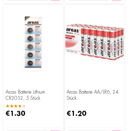
Arcas Batterie Lithium
Arcas Batterie AA/LR6, 24
CR2032, 5 Stück
Stück
★★★★★
€1.30
€1.20