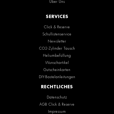
Über Uns
SERVICES
Click & Reserve
Schullistenservice
Newsletter
CO2-Zylinder Tausch
Heliumbefüllung
Wunschartikel
Gutscheinkarten
DIY-Bastelanleitungen
RECHTLICHES
Datenschutz
AGB Click & Reserve
Impressum