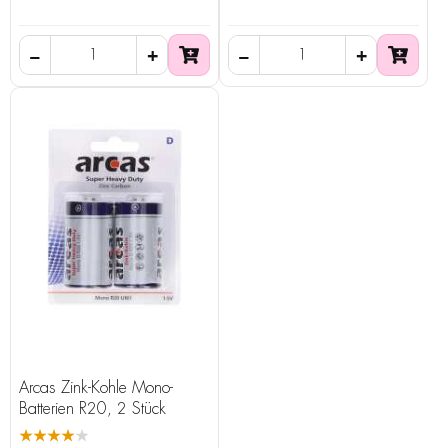
Arcas Zink-Kohle Mono-
Batterien R20, 2 Stück
★★★★★