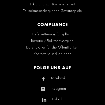
Erklärung zur Barrierefreiheit
Teilnahmebedingungen Gewinnspiele
COMPLIANCE
Lieferkettensorgfaltspflicht
Batterie-/Elektroentsorgung
Datenblätter für die Öffentlichkeit
Konformitätserklärungen
FOLGE UNS AUF
Facebook
Instagram
Linkedin