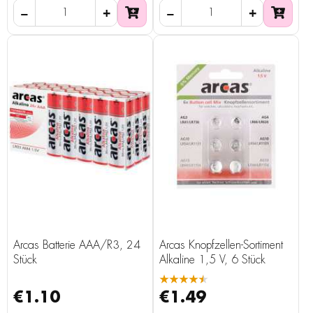
Arcas Batterie AAA/R3, 24
Arcas Knopfzellen-Sortiment
Stück
Alkaline 1,5 V, 6 Stück
★★★★★
€1.10
€1.49