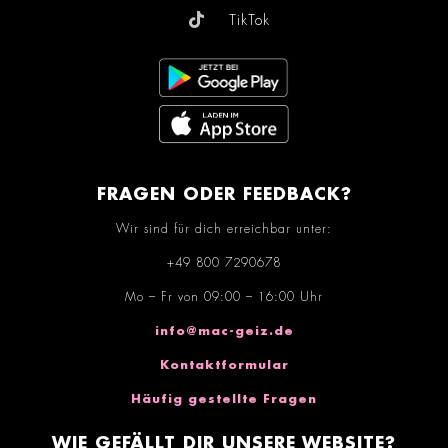
TikTok
FRAGEN ODER FEEDBACK?
Wir sind für dich erreichbar unter:
+49 800 7290678
Mo – Fr von 09:00 – 16:00 Uhr
info@mac-geiz.de
Kontaktformular
Häufig gestellte Fragen
WIE GEFÄLLT DIR UNSERE WEBSITE?