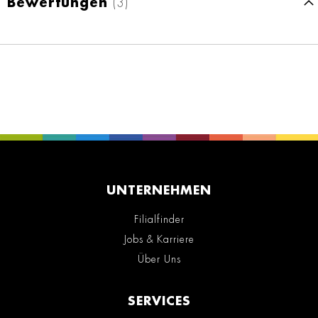
Bewertungen
3
UNTERNEHMEN
Filialfinder
Jobs & Karriere
Über Uns
SERVICES