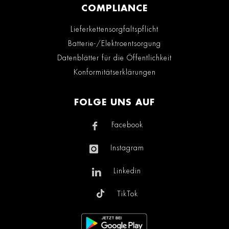
COMPLIANCE
Lieferkettensorgfaltspflicht
Batterie-/Elektroentsorgung
Datenblätter für die Öffentlichkeit
Konformitätserklärungen
FOLGE UNS AUF
Facebook
Instagram
Linkedin
TikTok