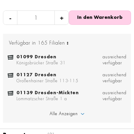
-
+
In den Warenkorb
Verfügbar in
165
Filialen
:
01099 Dresden
ausreichend
Königsbrücker Straße 31
verfügbar
01127 Dresden
ausreichend
Großenhainer Straße 113-115
verfügbar
01139 Dresden-Mickten
ausreichend
Lommatzscher Straße 1 a
verfügbar
Alle Anzeigen