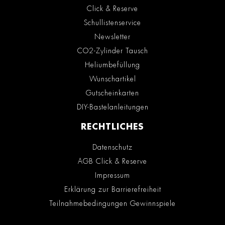
Click & Reserve
Schullistenservice
Newsletter
CO2-Zylinder Tausch
Heliumbefüllung
Wunschartikel
Gutscheinkarten
DIY-Bastelanleitungen
RECHTLICHES
Datenschutz
AGB Click & Reserve
Impressum
Erklärung zur Barrierefreiheit
Teilnahmebedingungen Gewinnspiele