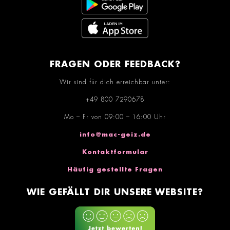
FRAGEN ODER FEEDBACK?
Wir sind für dich erreichbar unter:
+49 800 7290678
Mo – Fr von 09:00 – 16:00 Uhr
info@mac-geiz.de
Kontaktformular
Häufig gestellte Fragen
WIE GEFÄLLT DIR UNSERE WEBSITE?