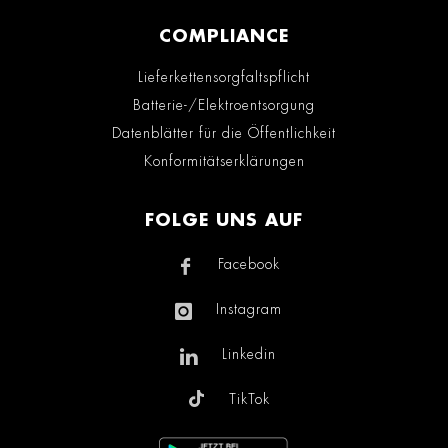
COMPLIANCE
Lieferkettensorgfaltspflicht
Batterie-/Elektroentsorgung
Datenblätter für die Öffentlichkeit
Konformitätserklärungen
FOLGE UNS AUF
Facebook
Instagram
Linkedin
TikTok