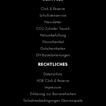
Click & Reserve
Schullistenservice
Newsletter
CO2-Zylinder Tausch
Heliumbefüllung
Wunschartikel
Gutscheinkarten
DIY-Bastelanleitungen
RECHTLICHES
Datenschutz
AGB Click & Reserve
Impressum
Erklärung zur Barrierefreiheit
Teilnahmebedingungen Gewinnspiele