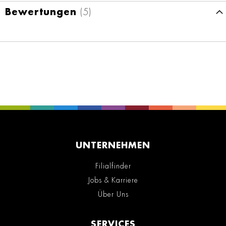
Bewertungen
5
UNTERNEHMEN
Filialfinder
Jobs & Karriere
Über Uns
SERVICES