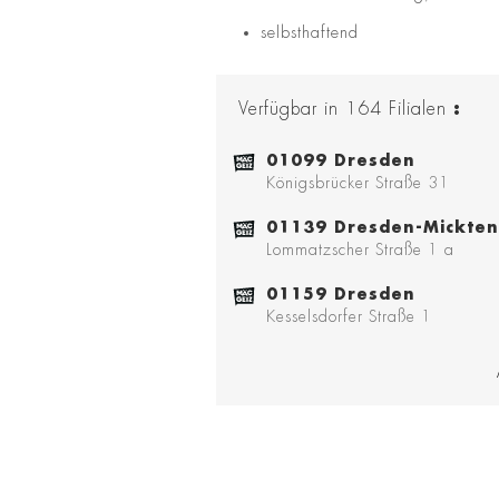
selbsthaftend
Verfügbar in
164
Filialen
:
01099 Dresden
Königsbrücker Straße 31
01139 Dresden-Mickten
Lommatzscher Straße 1 a
01159 Dresden
Kesselsdorfer Straße 1