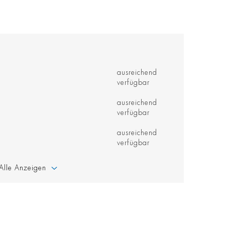
ausreichend
verfügbar
ausreichend
verfügbar
ausreichend
verfügbar
Alle Anzeigen