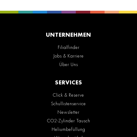
UNTERNEHMEN
Filialfinder
Jobs & Karriere
Über Uns
SERVICES
Click & Reserve
Schullistenservice
Newsletter
CO2-Zylinder Tausch
Heliumbefüllung