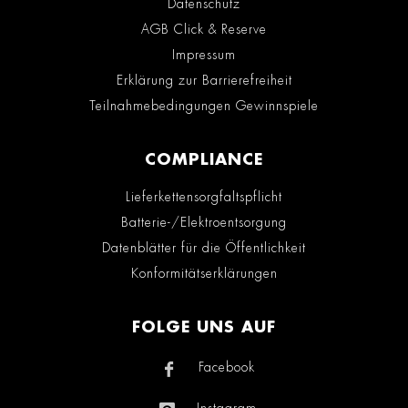
Datenschutz
AGB Click & Reserve
Impressum
Erklärung zur Barrierefreiheit
Teilnahmebedingungen Gewinnspiele
COMPLIANCE
Lieferkettensorgfaltspflicht
Batterie-/Elektroentsorgung
Datenblätter für die Öffentlichkeit
Konformitätserklärungen
FOLGE UNS AUF
Facebook