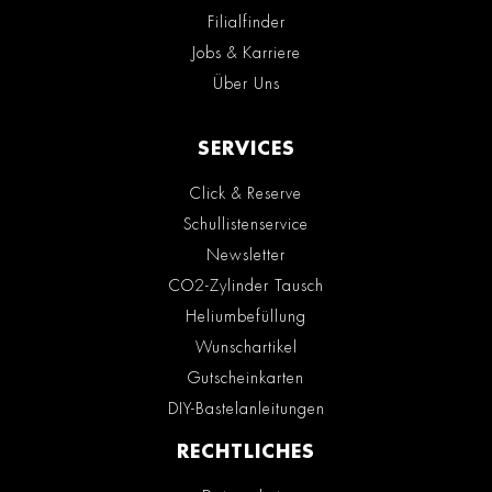
Filialfinder
Jobs & Karriere
Über Uns
SERVICES
Click & Reserve
Schullistenservice
Newsletter
CO2-Zylinder Tausch
Heliumbefüllung
Wunschartikel
Gutscheinkarten
DIY-Bastelanleitungen
RECHTLICHES