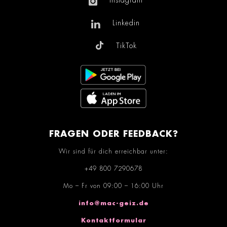
Instagram
Linkedin
TikTok
FRAGEN ODER FEEDBACK?
Wir sind für dich erreichbar unter:
+49 800 7290678
Mo – Fr von 09:00 – 16:00 Uhr
info@mac-geiz.de
Kontaktformular