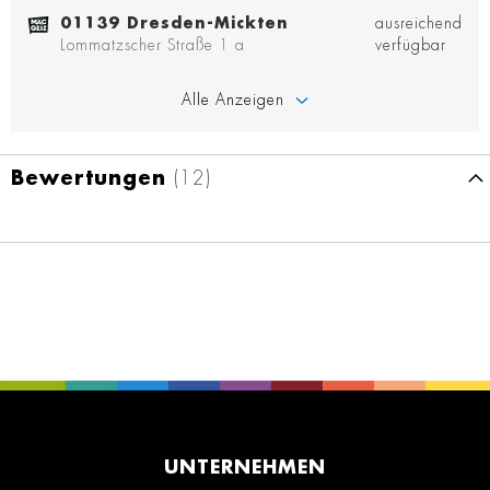
01139 Dresden-Mickten
ausreichend
Lommatzscher Straße 1 a
verfügbar
Alle Anzeigen
Bewertungen
12
UNTERNEHMEN