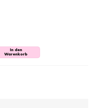
In den
Warenkorb