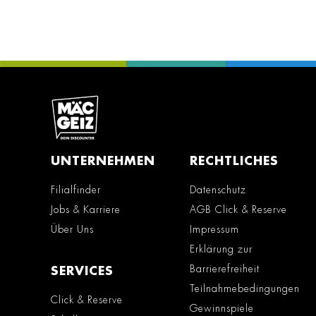
UNTERNEHMEN
RECHTLICHES
Filialfinder
Datenschutz
Jobs & Karriere
AGB Click & Reserve
Über Uns
Impressum
Erklärung zur
Barrierefreiheit
SERVICES
Teilnahmebedingungen
Click & Reserve
Gewinnspiele