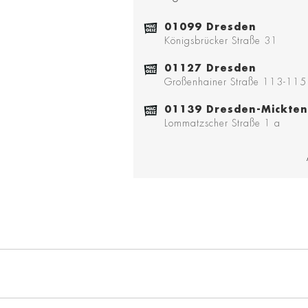
01099 Dresden
Königsbrücker Straße 31
01127 Dresden
Großenhainer Straße 113-115
01139 Dresden-Mickten
Lommatzscher Straße 1 a