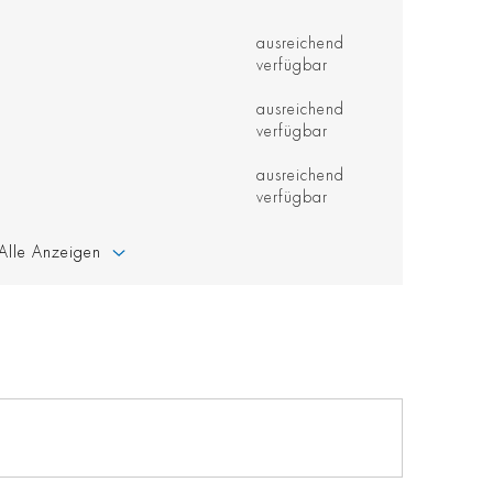
ausreichend
verfügbar
ausreichend
verfügbar
ausreichend
verfügbar
Alle Anzeigen