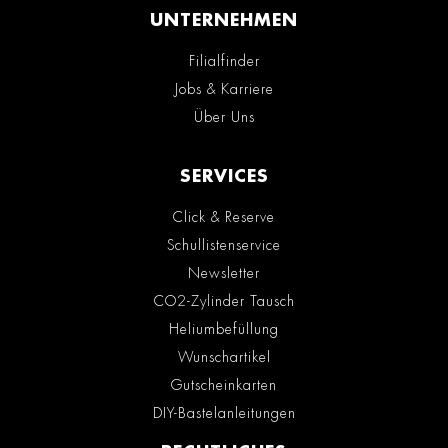
UNTERNEHMEN
Filialfinder
Jobs & Karriere
Über Uns
SERVICES
Click & Reserve
Schullistenservice
Newsletter
CO2-Zylinder Tausch
Heliumbefüllung
Wunschartikel
Gutscheinkarten
DIY-Bastelanleitungen