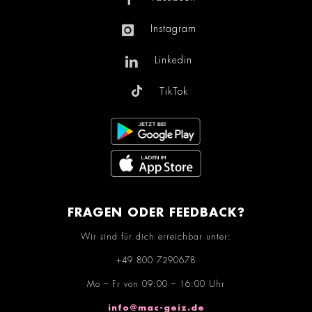
Instagram
Linkedin
TikTok
FRAGEN ODER FEEDBACK?
Wir sind für dich erreichbar unter:
+49 800 7290678
Mo – Fr von 09:00 – 16:00 Uhr
info@mac-geiz.de