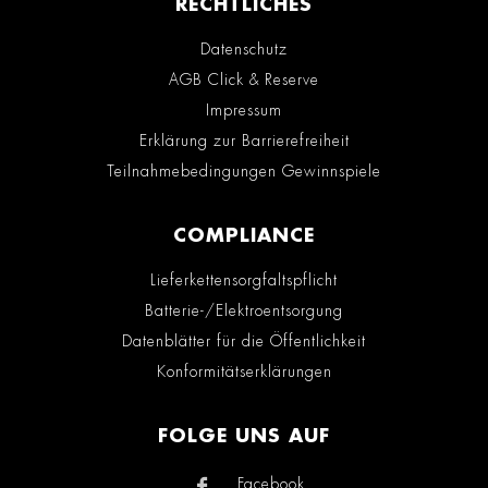
RECHTLICHES
Datenschutz
AGB Click & Reserve
Impressum
Erklärung zur Barrierefreiheit
Teilnahmebedingungen Gewinnspiele
COMPLIANCE
Lieferkettensorgfaltspflicht
Batterie-/Elektroentsorgung
Datenblätter für die Öffentlichkeit
Konformitätserklärungen
FOLGE UNS AUF
Facebook