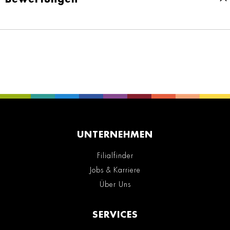
UNTERNEHMEN
Filialfinder
Jobs & Karriere
Über Uns
SERVICES