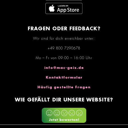
FRAGEN ODER FEEDBACK?
Wir sind für dich erreichbar unter:
+49 800 7290678
Mo – Fr von 09:00 – 16:00 Uhr
info@mac-geiz.de
Kontaktformular
Häufig gestellte Fragen
WIE GEFÄLLT DIR UNSERE WEBSITE?