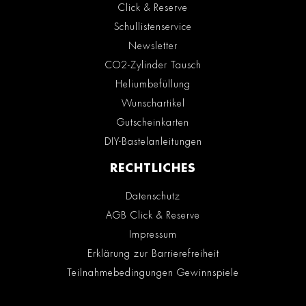
Click & Reserve
Schullistenservice
Newsletter
CO2-Zylinder Tausch
Heliumbefüllung
Wunschartikel
Gutscheinkarten
DIY-Bastelanleitungen
RECHTLICHES
Datenschutz
AGB Click & Reserve
Impressum
Erklärung zur Barrierefreiheit
Teilnahmebedingungen Gewinnspiele