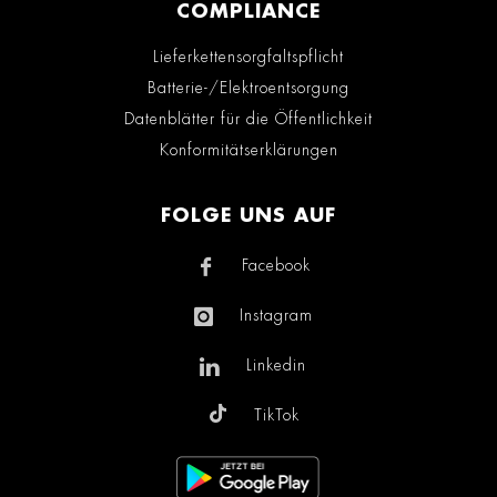
COMPLIANCE
Lieferkettensorgfaltspflicht
Batterie-/Elektroentsorgung
Datenblätter für die Öffentlichkeit
Konformitätserklärungen
FOLGE UNS AUF
Facebook
Instagram
Linkedin
TikTok