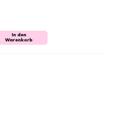
In den
Warenkorb