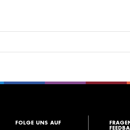
FOLGE UNS AUF
FRAGE
FEEDB